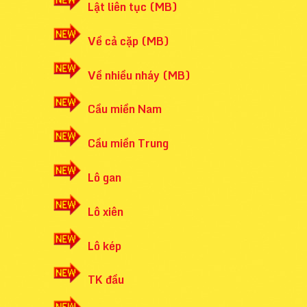
Lật liên tục (MB)
Về cả cặp (MB)
Về nhiều nháy (MB)
Cầu miền Nam
Cầu miền Trung
Lô gan
Lô xiên
Lô kép
TK đầu