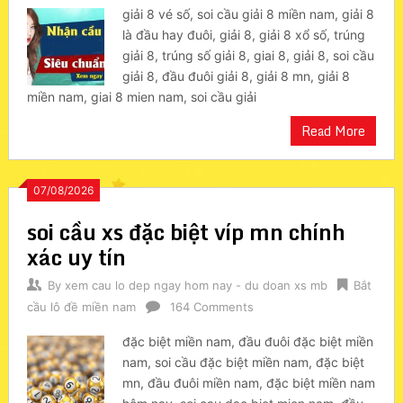
giải 8 vé số, soi cầu giải 8 miền nam, giải 8
là đầu hay đuôi, giải 8, giải 8 xổ số, trúng
giải 8, trúng số giải 8, giai 8, giải 8, soi cầu
giải 8, đầu đuôi giải 8, giải 8 mn, giải 8
miền nam, giai 8 mien nam, soi cầu giải
Read More
07/08/2026
soi cầu xs đặc biệt víp mn chính
xác uy tín
By
xem cau lo dep ngay hom nay - du doan xs mb
Bắt
cầu lô đề miền nam
164 Comments
đặc biệt miền nam, đầu đuôi đặc biệt miền
nam, soi cầu đặc biệt miền nam, đặc biệt
mn, đầu đuôi miền nam, đặc biệt miền nam