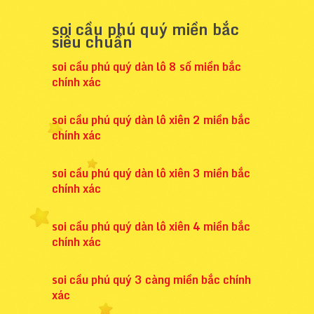
soi cầu phú quý miền bắc
siêu chuẩn
soi cầu phú quý dàn lô 8 số miền bắc
chính xác
soi cầu phú quý dàn lô xiên 2 miền bắc
chính xác
soi cầu phú quý dàn lô xiên 3 miền bắc
chính xác
soi cầu phú quý dàn lô xiên 4 miền bắc
chính xác
soi cầu phú quý 3 càng miền bắc chính
xác