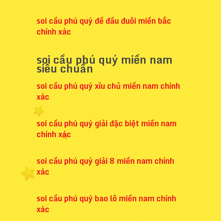
soi cầu phú quý đề đầu đuôi miền bắc
chính xác
soi cầu phú quý miền nam
siêu chuẩn
soi cầu phú quý xỉu chủ miền nam chính
xác
soi cầu phú quý giải đặc biệt miền nam
chính xác
soi cầu phú quý giải 8 miền nam chính
xác
soi cầu phú quý bao lô miền nam chính
xác