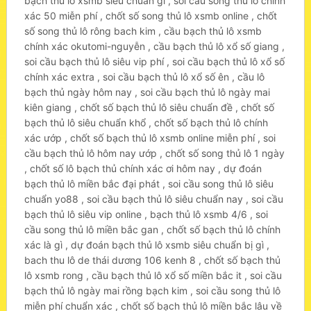
bạch thủ lô xsmb siêu chuẩn gì , soi cầu song thủ lô chính
xác 50 miễn phí , chốt số song thủ lô xsmb online , chốt
số song thủ lô rông bach kim , cầu bạch thủ lô xsmb
chính xác okutomi-nguyễn , cầu bạch thủ lô xổ số giang ,
soi cầu bạch thủ lô siêu vip phí , soi cầu bạch thủ lô xổ số
chính xác extra , soi cầu bạch thủ lô xổ số ên , cầu lô
bạch thủ ngày hôm nay , soi cầu bạch thủ lô ngày mai
kiên giang , chốt số bạch thủ lô siêu chuẩn đề , chốt số
bạch thủ lô siêu chuẩn khổ , chốt số bạch thủ lô chính
xác ướp , chốt số bạch thủ lô xsmb online miễn phí , soi
cầu bạch thủ lô hôm nay ướp , chốt số song thủ lô 1 ngày
, chốt số lô bạch thủ chính xác ơi hôm nay , dự đoán
bạch thủ lô miền bắc đại phát , soi cầu song thủ lô siêu
chuẩn yo88 , soi cầu bạch thủ lô siêu chuẩn nay , soi cầu
bạch thủ lô siêu vip online , bạch thủ lô xsmb 4/6 , soi
cầu song thủ lô miền bắc gan , chốt số bạch thủ lô chính
xác là gì , dự đoán bạch thủ lô xsmb siêu chuẩn bị gì ,
bach thu lô de thái dương 106 kenh 8 , chốt số bạch thủ
lô xsmb rong , cầu bạch thủ lô xổ số miền bắc it , soi cầu
bạch thủ lô ngày mai rồng bạch kim , soi cầu song thủ lô
miễn phí chuẩn xác , chốt số bạch thủ lô miền bắc lâu về