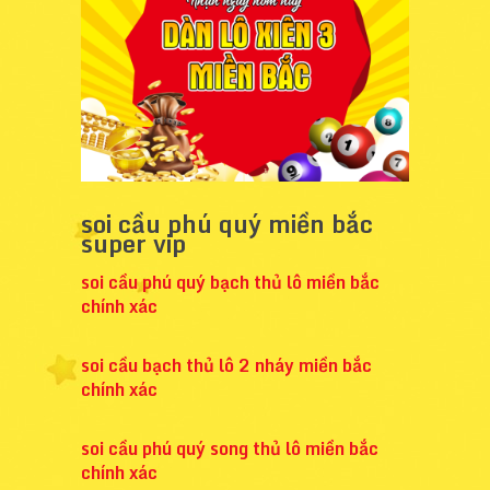
soi cầu phú quý miền bắc
super vip
soi cầu phú quý bạch thủ lô miền bắc
chính xác
soi cầu bạch thủ lô 2 nháy miền bắc
chính xác
soi cầu phú quý song thủ lô miền bắc
chính xác