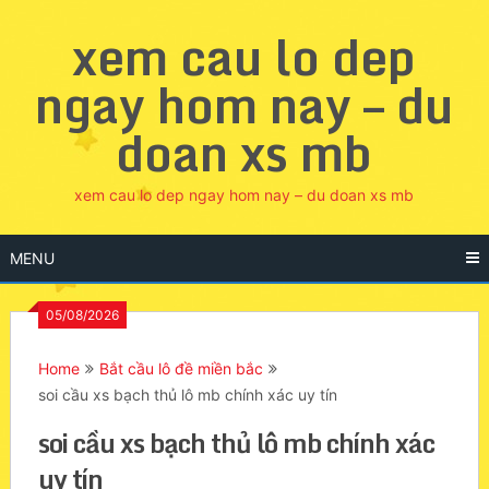
Skip
xem cau lo dep
to
content
ngay hom nay – du
doan xs mb
xem cau lo dep ngay hom nay – du doan xs mb
MENU
05/08/2026
Home
Bắt cầu lô đề miền bắc
soi cầu xs bạch thủ lô mb chính xác uy tín
soi cầu xs bạch thủ lô mb chính xác
uy tín