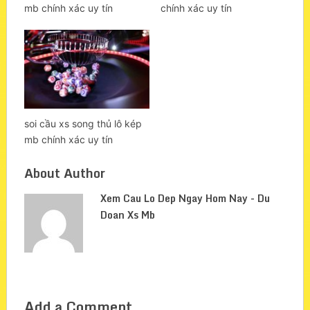
mb chính xác uy tín
chính xác uy tín
soi cầu xs song thủ lô kép
mb chính xác uy tín
About Author
Xem Cau Lo Dep Ngay Hom Nay - Du
Doan Xs Mb
Add a Comment