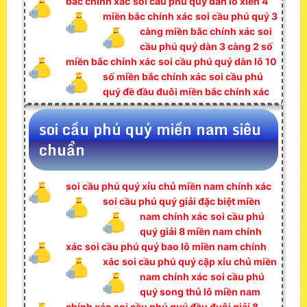
bắc chính xác
soi cầu phú quý dàn lô xiên 4
miền bắc chính xác
soi cầu phú quý 3
càng miền bắc chính xác
soi
cầu phú quý dàn 3 càng 2 số
miền bắc chính xác
soi cầu phú quý dàn lô 10
số miền bắc chính xác
soi cầu phú
quý đề đầu đuôi miền bắc chính xác
soi cầu phú quý miền nam siêu
chuẩn
soi cầu phú quý xỉu chủ miền nam chính xác
soi cầu phú quý giải đặc biệt miền
nam chính xác
soi cầu phú
quý giải 8 miền nam chính
xác
soi cầu phú quý bao lô miền nam chính
xác
soi cầu phú quý cặp xỉu chủ miền
nam chính xác
soi cầu phú
quý song thủ lô miền nam
chính xác
soi cầu phú quý đầu đuôi giải 8