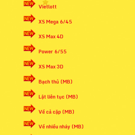
Vietlott
XS Mega 6/45
XS Max 4D
Power 6/55
XS Max 3D
Bạch thủ (MB)
Lật liên tục (MB)
Về cả cặp (MB)
Về nhiều nháy (MB)