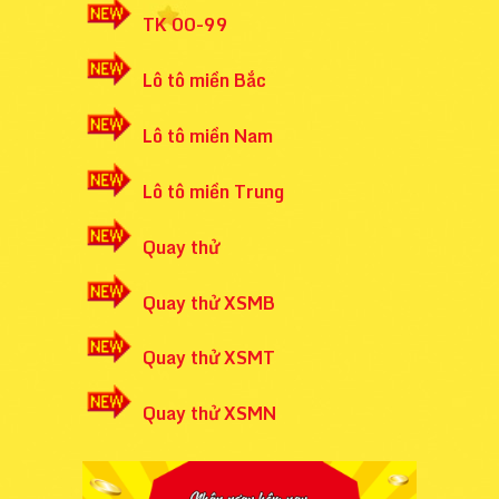
TK 00-99
Lô tô miền Bắc
Lô tô miền Nam
Lô tô miền Trung
Quay thử
Quay thử XSMB
Quay thử XSMT
Quay thử XSMN