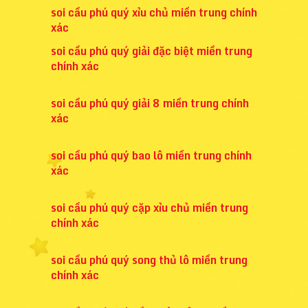
soi cầu phú quý xỉu chủ miền trung chính
xác
soi cầu phú quý giải đặc biệt miền trung
chính xác
soi cầu phú quý giải 8 miền trung chính
xác
soi cầu phú quý bao lô miền trung chính
xác
soi cầu phú quý cặp xỉu chủ miền trung
chính xác
soi cầu phú quý song thủ lô miền trung
chính xác