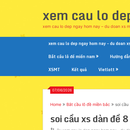
Skip
xem cau lo de
to
content
xem cau lo dep ngay hom nay – du doan xs 
xem cau lo dep ngay hom nay – du doan x
Bắt cầu lô đề miền nam
Hướng dẫn
XSMT
Kết quả
Vietlott
07/06/2026
Home
Bắt cầu lô đề miền bắc
soi cầu
soi cầu xs dàn đề 8