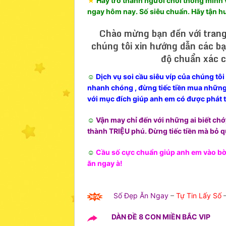
★
Hãy trở thành người chơi thông minh v
ngay hôm nay. Số siêu chuẩn. Hãy tận hư
Chào mừng bạn đến với tran
chúng tôi xin hướng dẫn các 
độ chuẩn xác c
☺
Dịch vụ soi cầu siêu víp của chúng tô
nhanh chóng , đừng tiếc tiền mua những 
với mục đích giúp anh em có được phát t
☺
Vận may chỉ đến với những ai biết chớp
thành TRIỆU phú. Đừng tiếc tiền mà bỏ q
☺
Cầu số cực chuẩn giúp anh em vào bờ, 
ăn ngay à!
Số Đẹp Ăn Ngay
–
Tự Tin Lấy Số
DÀN ĐỀ 8 CON MIỀN BẮC VIP