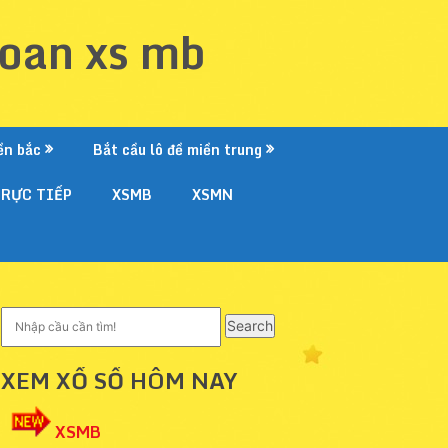
doan xs mb
ền bắc
Bắt cầu lô đề miền trung
TRỰC TIẾP
XSMB
XSMN
Search
XEM XỔ SỐ HÔM NAY
XSMB