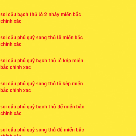
soi cầu bạch thủ lô 2 nháy miền bắc
chính xác
soi cầu phú quý song thủ lô miền bắc
chính xác
soi cầu phú quý bạch thủ lô kép miền
bắc chính xác
soi cầu phú quý song thủ lô kép miền
bắc chính xác
soi cầu phú quý bạch thủ đề miền bắc
chính xác
soi cầu phú quý song thủ đề miền bắc