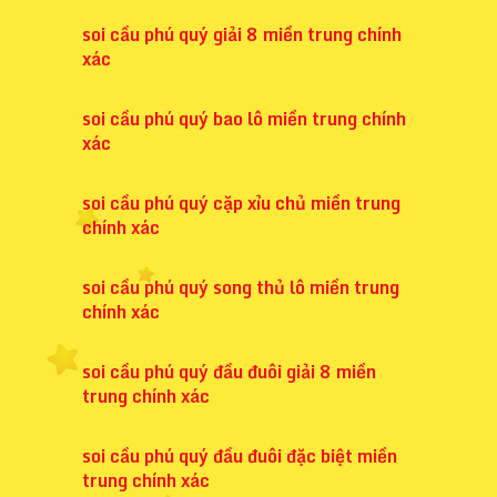
soi cầu phú quý giải 8 miền trung chính
xác
soi cầu phú quý bao lô miền trung chính
xác
soi cầu phú quý cặp xỉu chủ miền trung
chính xác
soi cầu phú quý song thủ lô miền trung
chính xác
soi cầu phú quý đầu đuôi giải 8 miền
trung chính xác
soi cầu phú quý đầu đuôi đặc biệt miền
trung chính xác