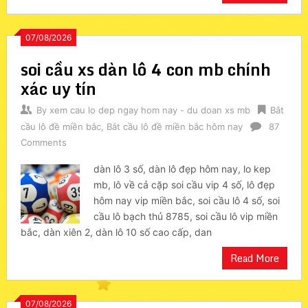
07/08/2026
soi cầu xs dàn lô 4 con mb chính
xác uy tín
By
xem cau lo dep ngay hom nay - du doan xs mb
Bắt
cầu lô đề miền bắc
,
Bắt cầu lô đề miền bắc hôm nay
87
Comments
dàn lô 3 số, dàn lô đẹp hôm nay, lo kep
mb, lô về cả cặp soi cầu vip 4 số, lô đẹp
hôm nay vip miền bắc, soi cầu lô 4 số, soi
cầu lô bạch thủ 8785, soi cầu lô vip miền
bắc, dàn xiên 2, dàn lô 10 số cao cấp, dan
Read More
07/08/2026