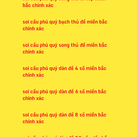
bắc chính xác
soi cầu phú quý bạch thủ đề miền bắc
chính xác
soi cầu phú quý song thủ đề miền bắc
chính xác
soi cầu phú quý dàn đề 4 số miền bắc
chính xác
soi cầu phú quý dàn đề 6 số miền bắc
chính xác
soi cầu phú quý dàn đề 8 số miền bắc
chính xác