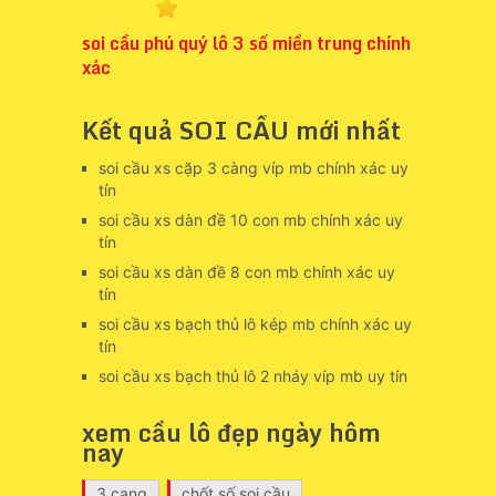
soi cầu phú quý lô 3 số miền trung chính
xác
Kết quả SOI CẦU mới nhất
soi cầu xs cặp 3 càng víp mb chính xác uy
tín
soi cầu xs dàn đề 10 con mb chính xác uy
tín
soi cầu xs dàn đề 8 con mb chính xác uy
tín
soi cầu xs bạch thủ lô kép mb chính xác uy
tín
soi cầu xs bạch thủ lô 2 nháy víp mb uy tín
xem cầu lô đẹp ngày hôm
nay
3 cang
chốt số soi cầu