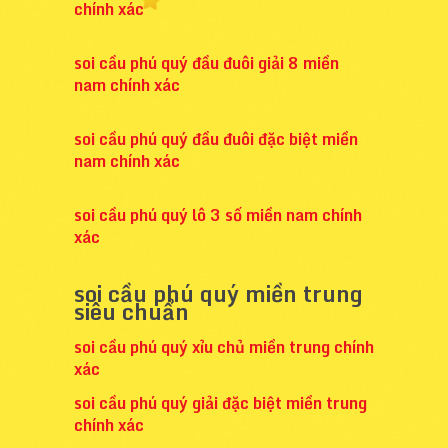
chính xác
soi cầu phú quý đầu đuôi giải 8 miền
nam chính xác
soi cầu phú quý đầu đuôi đặc biệt miền
nam chính xác
soi cầu phú quý lô 3 số miền nam chính
xác
soi cầu phú quý miền trung
siêu chuẩn
soi cầu phú quý xỉu chủ miền trung chính
xác
soi cầu phú quý giải đặc biệt miền trung
chính xác