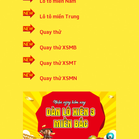
Lô tô miền Nam
Lô tô miền Trung
Quay thử
Quay thử XSMB
Quay thử XSMT
Quay thử XSMN