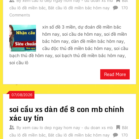
By
xem cau lo dep ngay hom nay - du doan xs mb
Bắt
cầu lô đề miền bắc
,
Bắt cầu lô đề miền bắc hôm nay
170
Comments
xin số đề 3 miền, dự đoán đề miền bắc
hôm nay, soi cầu de hôm nay, soi đề miền
bắc hôm nay, dàn đề miền bắc hôm nay,
cầu độc thủ đề miền bắc hôm nay, soi cầu
bạch thủ đề hôm nay, soi bạch thủ đề miền bắc hôm nay,
soi cầu lô
Read More
07/08/2026
soi cầu xs dàn đề 8 con mb chính
xác uy tín
By
xem cau lo dep ngay hom nay - du doan xs mb
Bắt
cầu lô đề miền bắc
,
Bắt cầu lô đề miền bắc hôm nay
170