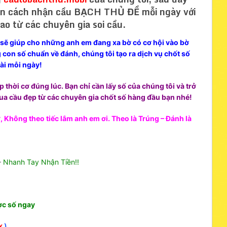
bạn cách nhận cầu BẠCH THỦ ĐỀ mỗi ngày với
ao từ các chuyên gia soi cầu.
i sẽ giúp cho những anh em đang xa bờ có cơ hội vào bờ
con số chuẩn về đánh, chúng tôi tạo ra dịch vụ chốt số
ài mỗi ngày!
 thời cơ đúng lúc. Bạn chỉ cần lấy số của chúng tôi và trở
ua cầu đẹp từ các chuyên gia chốt số hàng đầu bạn nhé!
Không theo tiếc lắm anh em ơi. Theo là Trúng – Đánh là
–
Nhanh Tay Nhận Tiền!!
ợc số ngay
k
)