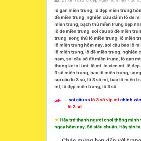
By
xem cau lo dep ngay hom nay - du d
lô gan miền trung, lô đẹp miền trung hôm
đề miền trung, nghiên cứu đánh lô de miề
miền trung, bạch thủ miền trung đẹp nhấ
lô de miền trung, soi cầu số đề miền trun
trung, song thủ lô miền trung, lô miền tru
lô miền trung hôm nay, soi cầu bao lô miề
lô miền trung, lô đề miền trung, nghiên 
nam, soi cầu số đề miền trung, lô gan mt, 
thong ke lo li mt, lô mt, lo xien mt, lô đ
3 số miền trung, bao lô miền trung, song 
soi cầu lô 3 số, lô 3 số mt, bao lô miền 
mt, lô đẹp miền trung, lô 3 số
soi cầu xs
lô 3 số víp mt
chính xác 
lô 3 số
★
Hãy trở thành người chơi thông minh v
ngay hôm nay. Số siêu chuẩn. Hãy tận hư
Chào mừng bạn đến với tran