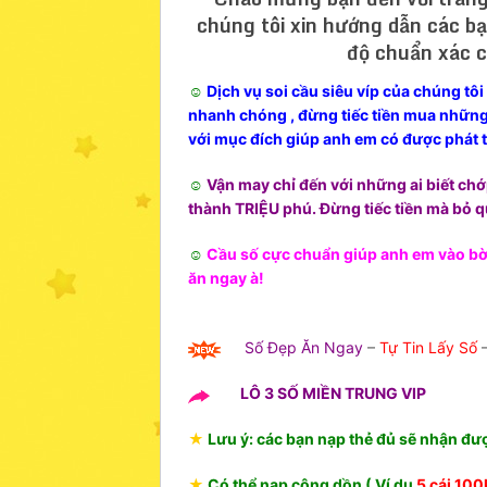
chúng tôi xin hướng dẫn các 
độ chuẩn xác c
☺
Dịch vụ soi cầu siêu víp của chúng tô
nhanh chóng , đừng tiếc tiền mua những 
với mục đích giúp anh em có được phát t
☺
Vận may chỉ đến với những ai biết chớp
thành TRIỆU phú. Đừng tiếc tiền mà bỏ q
☺
Cầu số cực chuẩn giúp anh em vào bờ, 
ăn ngay à!
Số Đẹp Ăn Ngay
–
Tự Tin Lấy Số
LÔ 3 SỐ MIỀN TRUNG VIP
★
Lưu ý: các bạn nạp thẻ đủ
sẽ nhận đư
★
Có thể nạp cộng dồn ( Ví dụ
5
cái 100