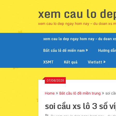
Skip
xem cau lo de
to
content
xem cau lo dep ngay hom nay – du doan xs 
xem cau lo dep ngay hom nay – du doan x
Bắt cầu lô đề miền nam
Hướng dẫn
XSMT
Kết quả
Vietlott
07/06/2026
Home
Bắt cầu lô đề miền trung
soi cầ
soi cầu xs lô 3 số v