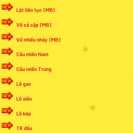
Lật liên tục (MB)
Về cả cặp (MB)
Về nhiều nháy (MB)
Cầu miền Nam
Cầu miền Trung
Lô gan
Lô xiên
Lô kép
TK đầu