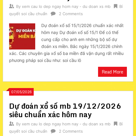
By
xem cau lo dep ngay hom nay - du doan xs mb
Bí
quyết soi cầu chuẩn
2 Comments
Dự đoán xổ số 15/1/2026 chuẩn xác nhất
hôm nay Dự đoán xổ số 15/1 Để có thể
cung cấp cho anh em những bộ số dự
đoán xs miền. Bắc ngày 15/1/2026 chính
xác. Các chuyên gia xổ số ba miền đã vận dụng rất nhiều
phương pháp soi cầu như: soi cầu lô
Read More
07/05/2026
Dự đoán xổ số mb 19/12/2026
siêu chuẩn xác hôm nay
By
xem cau lo dep ngay hom nay - du doan xs mb
Bí
quyết soi cầu chuẩn
2 Comments