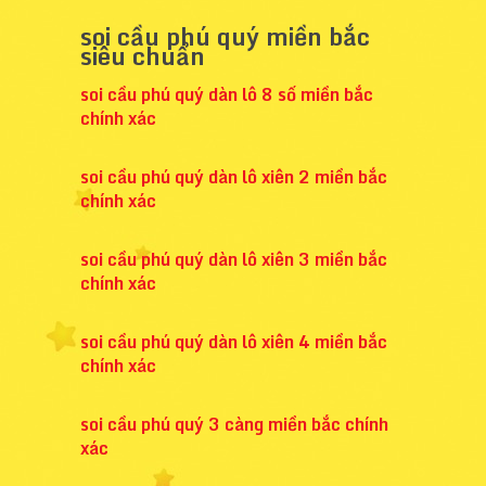
soi cầu phú quý miền bắc
siêu chuẩn
soi cầu phú quý dàn lô 8 số miền bắc
chính xác
soi cầu phú quý dàn lô xiên 2 miền bắc
chính xác
soi cầu phú quý dàn lô xiên 3 miền bắc
chính xác
soi cầu phú quý dàn lô xiên 4 miền bắc
chính xác
soi cầu phú quý 3 càng miền bắc chính
xác