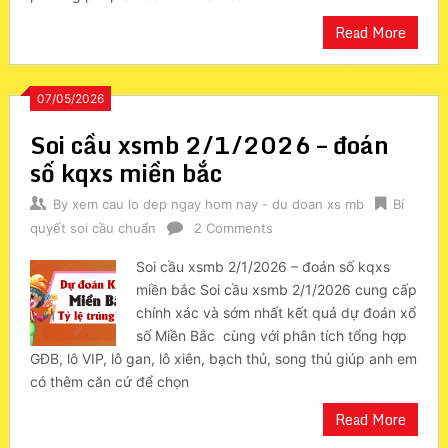
Read More
07/05/2026
Soi cầu xsmb 2/1/2026 – đoán
số kqxs miền bắc
By
xem cau lo dep ngay hom nay - du doan xs mb
Bí
quyết soi cầu chuẩn
2 Comments
Soi cầu xsmb 2/1/2026 – đoán số kqxs
miền bắc Soi cầu xsmb 2/1/2026 cung cấp
chính xác và sớm nhất kết quả dự đoán xổ
số Miền Bắc cùng với phân tích tổng hợp
GĐB, lô VIP, lô gan, lô xiên, bạch thủ, song thủ giúp anh em
có thêm căn cứ để chọn
Read More