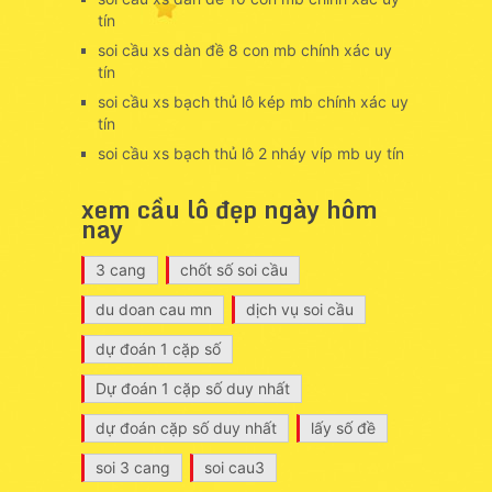
tín
soi cầu xs dàn đề 8 con mb chính xác uy
tín
soi cầu xs bạch thủ lô kép mb chính xác uy
tín
soi cầu xs bạch thủ lô 2 nháy víp mb uy tín
xem cầu lô đẹp ngày hôm
nay
3 cang
chốt số soi cầu
du doan cau mn
dịch vụ soi cầu
dự đoán 1 cặp số
Dự đoán 1 cặp số duy nhất
dự đoán cặp số duy nhất
lấy số đề
soi 3 cang
soi cau3