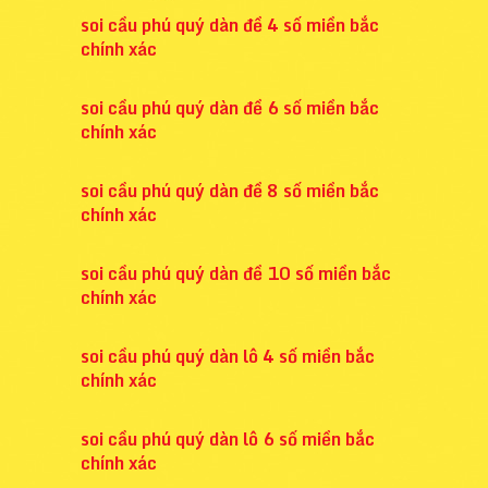
soi cầu phú quý dàn đề 4 số miền bắc
chính xác
soi cầu phú quý dàn đề 6 số miền bắc
chính xác
soi cầu phú quý dàn đề 8 số miền bắc
chính xác
soi cầu phú quý dàn đề 10 số miền bắc
chính xác
soi cầu phú quý dàn lô 4 số miền bắc
chính xác
soi cầu phú quý dàn lô 6 số miền bắc
chính xác