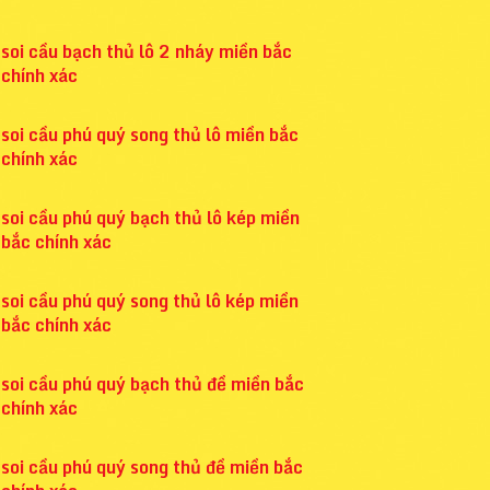
soi cầu bạch thủ lô 2 nháy miền bắc
chính xác
soi cầu phú quý song thủ lô miền bắc
chính xác
soi cầu phú quý bạch thủ lô kép miền
bắc chính xác
soi cầu phú quý song thủ lô kép miền
bắc chính xác
soi cầu phú quý bạch thủ đề miền bắc
chính xác
soi cầu phú quý song thủ đề miền bắc