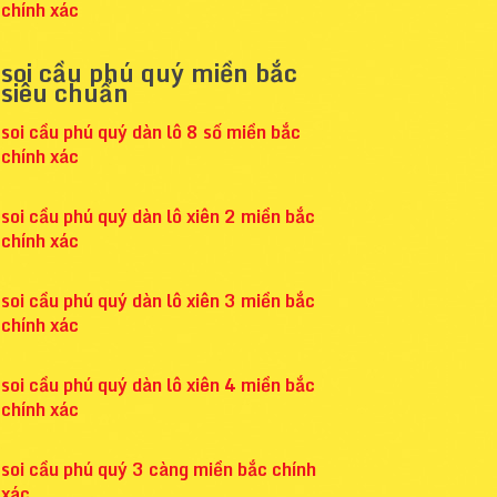
chính xác
soi cầu phú quý miền bắc
siêu chuẩn
soi cầu phú quý dàn lô 8 số miền bắc
chính xác
soi cầu phú quý dàn lô xiên 2 miền bắc
chính xác
soi cầu phú quý dàn lô xiên 3 miền bắc
chính xác
soi cầu phú quý dàn lô xiên 4 miền bắc
chính xác
soi cầu phú quý 3 càng miền bắc chính
xác