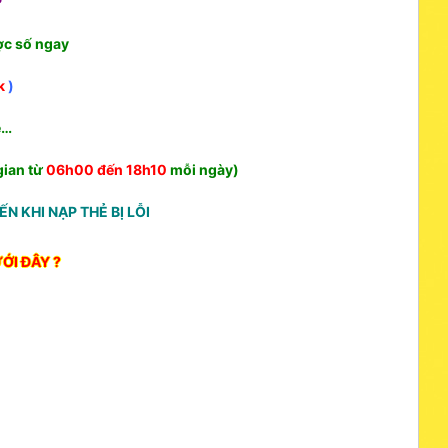
P
ợc số ngay
k
)
e…
gian từ
06h00 đến 18h10
mỗi ngày)
N KHI NẠP THẺ BỊ LỖI
ỚI ĐÂY ?