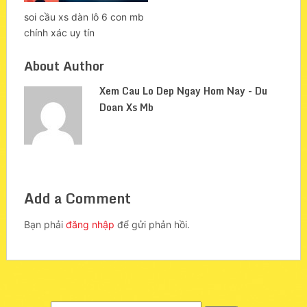
soi cầu xs dàn lô 6 con mb
chính xác uy tín
About Author
Xem Cau Lo Dep Ngay Hom Nay - Du
Doan Xs Mb
Add a Comment
Bạn phải
đăng nhập
để gửi phản hồi.