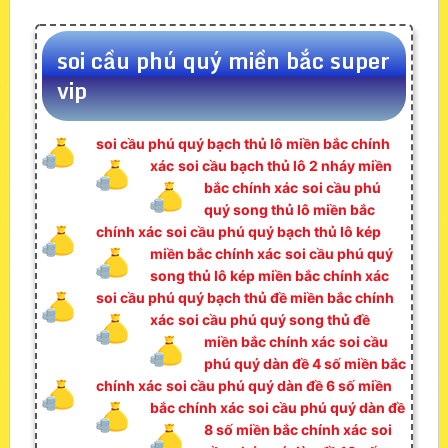
soi cầu phú quý miền bắc super
vip
soi cầu phú quý bạch thủ lô miền bắc chính
xác
soi cầu bạch thủ lô 2 nháy miền
bắc chính xác
soi cầu phú
quý song thủ lô miền bắc
chính xác
soi cầu phú quý bạch thủ lô kép
miền bắc chính xác
soi cầu phú quý
song thủ lô kép miền bắc chính xác
soi cầu phú quý bạch thủ đề miền bắc chính
xác
soi cầu phú quý song thủ đề
miền bắc chính xác
soi cầu
phú quý dàn đề 4 số miền bắc
chính xác
soi cầu phú quý dàn đề 6 số miền
bắc chính xác
soi cầu phú quý dàn đề
8 số miền bắc chính xác
soi