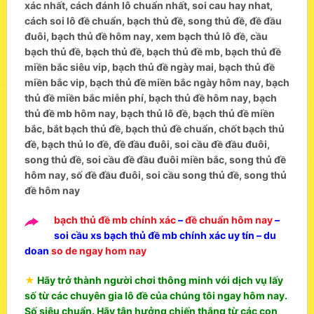
xác nhất, cách đánh lô chuẩn nhất, soi cau hay nhat,
cách soi lô đề chuẩn, bạch thủ đề, song thủ đề, đề đầu
đuôi, bạch thủ đề hôm nay, xem bạch thủ lô đề, cầu
bạch thủ đề, bạch thủ đề, bạch thủ đề mb, bạch thủ đề
miền bắc siêu vip, bạch thủ đề ngày mai, bạch thủ đề
miền bắc vip, bạch thủ đề miền bắc ngày hôm nay, bạch
thủ đề miền bắc miễn phí, bạch thủ đề hôm nay, bạch
thủ đề mb hôm nay, bạch thủ lô đề, bạch thủ đề miền
bắc, bắt bạch thủ đề, bạch thủ đề chuẩn, chốt bạch thủ
đề, bạch thủ lo đề, đề đầu đuôi, soi cầu đề đầu đuôi,
song thủ đề, soi cầu đề đầu đuôi miền bắc, song thủ đề
hôm nay, số đề đầu đuôi, soi cầu song thủ đề, song thủ
đề hôm nay
bạch thủ đề mb chính xác
–
đề chuẩn hôm nay
–
soi cầu xs bạch thủ đề mb chính xác uy tín – du
doan
so de ngay hom nay
★
Hãy trở thành người chơi thông minh với dịch vụ lấy
số từ các chuyên gia lô đề của chúng tôi ngay hôm nay.
Số siêu chuẩn. Hãy tận hưởng chiến thắng từ các con