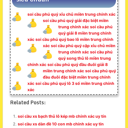
soi cầu phú quý xỉu chủ miền trung chính xác
soi cầu phú quý giải đặc biệt miền
trung chính xác
soi cầu phú
quý giải 8 miền trung chính
xác
soi cầu phú quý bao lô miền trung chính
xác
soi cầu phú quý cặp xỉu chủ miền
trung chính xác
soi cầu phú
quý song thủ lô miền trung
chính xác
soi cầu phú quý đầu đuôi giải 8
miền trung chính xác
soi cầu phú quý
đầu đuôi đặc biệt miền trung chính
xác
soi cầu phú quý lô 3 số miền trung chính
xác
Related Posts:
soi cầu xs bạch thủ lô kép mb chính xác uy tín
soi cầu xs dàn đề 10 con mb chính xác uy tín