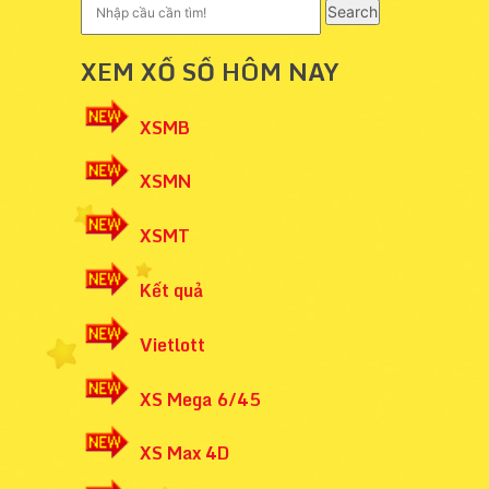
Search
XEM XỔ SỐ HÔM NAY
XSMB
XSMN
XSMT
Kết quả
Vietlott
XS Mega 6/45
XS Max 4D