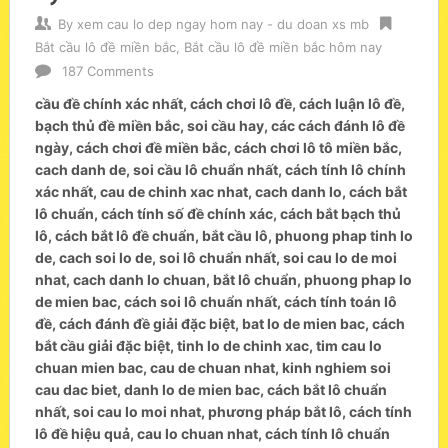
By
xem cau lo dep ngay hom nay - du doan xs mb
Bắt cầu lô đề miền bắc
,
Bắt cầu lô đề miền bắc hôm nay
187 Comments
cầu đề chính xác nhất, cách chơi lô đề, cách luận lô đề,
bạch thủ đề miền bắc, soi cầu hay, các cách đánh lô đề
ngày, cách chơi đề miền bắc, cách chơi lô tô miền bắc,
cach danh de, soi cầu lô chuẩn nhất, cách tính lô chính
xác nhất, cau de chinh xac nhat, cach danh lo, cách bắt
lô chuẩn, cách tính số đề chính xác, cách bắt bạch thủ
lô, cách bắt lô đề chuẩn, bắt cầu lô, phuong phap tinh lo
de, cach soi lo de, soi lô chuẩn nhất, soi cau lo de moi
nhat, cach danh lo chuan, bắt lô chuẩn, phuong phap lo
de mien bac, cách soi lô chuẩn nhất, cách tính toán lô
đề, cách đánh đề giải đặc biệt, bat lo de mien bac, cách
bắt cầu giải đặc biệt, tinh lo de chinh xac, tim cau lo
chuan mien bac, cau de chuan nhat, kinh nghiem soi
cau dac biet, danh lo de mien bac, cách bắt lô chuẩn
nhất, soi cau lo moi nhat, phương pháp bắt lô, cách tính
lô đề hiệu quả, cau lo chuan nhat, cách tính lô chuẩn