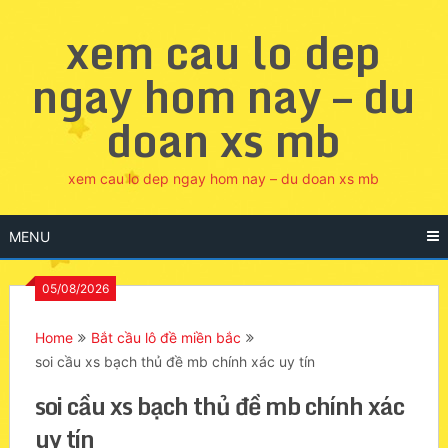
Skip
xem cau lo dep
to
content
ngay hom nay – du
doan xs mb
xem cau lo dep ngay hom nay – du doan xs mb
MENU
05/08/2026
Home
Bắt cầu lô đề miền bắc
soi cầu xs bạch thủ đề mb chính xác uy tín
soi cầu xs bạch thủ đề mb chính xác
uy tín