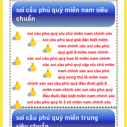
soi cầu phú quý miền nam siêu
chuẩn
soi cầu phú quý xỉu chủ miền nam chính xác
soi cầu phú quý giải đặc biệt miền
nam chính xác
soi cầu phú
quý giải 8 miền nam chính
xác
soi cầu phú quý bao lô miền nam chính
xác
soi cầu phú quý cặp xỉu chủ miền
nam chính xác
soi cầu phú
quý song thủ lô miền nam
chính xác
soi cầu phú quý đầu đuôi giải 8
miền nam chính xác
soi cầu phú quý
đầu đuôi đặc biệt miền nam chính xác
soi cầu phú quý lô 3 số miền nam chính xác
soi cầu phú quý miền trung
siêu chuẩn