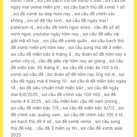
xsmb 1369 , soi cầu bạch thủ đề xsmb ơ đâu , soi cầu đề
ngày mai online miễn phí , soi cầu bạch thủ đề xsmb 1 số
, soi đề xsmb so dep hom nay , soi cầu đề chính xác
không , xin số đề tây ninh , soi cầu đề ngày mai i
paterson nj , soi cầu đề minh ngọc enzo , cầu đề xổ số
minh ngoc youtube ngày hôm nay , soi cầu đề siêu víp
giải mã số học , soi cầu đề xsmb quân , soi cầu bạch thủ
đề xsmb miễn phí hôm nay , soi cầu song thủ đề 3 miền ,
soi cầu đề miền bắc ă tháng 3 , dự đoán số đề hôm nay o
union city nj , cầu đề siêu víp hôm nay an giang , soi cầu
đề miền bắc 30 tháng 6 , soi cầu đề chắc ăn 100 ô tô ,
xsmb soi cầu đề , dự đoán số đề hôm nay ông nội ơi , soi
cầu đề ngày mai ă tháng 10 , soi cầu lô đề miền bắc ngày
18 , soi đề siêu chuẩn nhất miền bắc , soi cầu đề ngày
mai 6/6/2025 , soi cầu đề chính xác 100 100 , soi đề
xsmb 4 6 2025 , soi cầu miền bắc cầu đề nam phong ,
soi cầu đề miền bắc 7/5 , soi cầu đề miền bắc 9/7/2 , soi
đề chính xác quảng nam , soi cầu đề chính xác 100 ô tô ,
soi bạch thủ đề 6 số , soi đề xsmb remix , soi cầu song
thủ đề kép , cầu đề 3 miền uy tín , soi cầu đề xsmb asia
2025