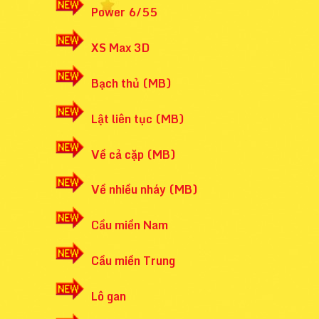
Power 6/55
XS Max 3D
Bạch thủ (MB)
Lật liên tục (MB)
Về cả cặp (MB)
Về nhiều nháy (MB)
Cầu miền Nam
Cầu miền Trung
Lô gan