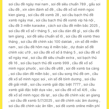
soi cầu đề ngày mai nam , soi đề siêu chuẩn 789 , gấu soi
cầu đề , xin xăm đánh số đề , cầu đề xổ số minh ngoc
kien giang , soi cầu đề xsmb 28 , soi cầu bạch thủ đề
xsmb ngày mai , soi cầu bạch thủ đề xsmb vip hà nội ,
cầu đề 3 miền karaoke , cách soi cầu đề miền bắc 2025 ,
soi cầu đề xổ số r tháng 5 , soi cầu dàn đề gì , soi cầu đề
lam giang , soi đề siêu chuẩn số lô , soi cầu đề xsmb theo
tháng , soi cầu đề chính xác 100 daklak , xin số đề miền
nam , soi cầu đề hôm nay ê miền bắc , dự đoán số đề
chính xác u19 , soi cầu đề xổ số â tháng 5 , soi cầu đề xổ
số ngày mai , soi cầu đề siêu chuẩn extra , soi bạch thủ
đề 16 , soi cầu bạch thủ đề xsmb 999 , cầu đề xổ số
minh ngọc phước , soi cầu đề ư88 , soi đề xsmb ba càng
, soi cầu dàn đề miền bắc , soi cầu song thủ đề om , cầu
đề xổ số minh ngọc soi , xin số đề bình dương , soi cầu
đề giải nhất , soi cầu xsmb giải đặc biệt 7777 , soi cầu
xsmb giải đặc biệt dựa vào , soi cầu đề xổ số 4/6 , cầu
đề xổ số minh ngọc đà lạt , soi cầu đề chính xác an giang
, soi cầu đề xsmb 5/7/2025 , soi đề chính xác âm dương ,
soi cầu đề chính xác ăn tiền , soi đề xsmb online miễn phí