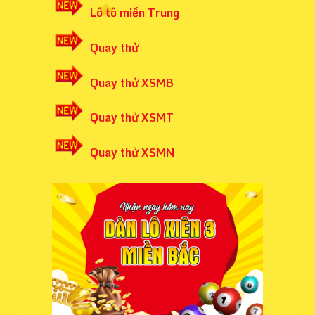
Lô tô miền Trung
Quay thử
Quay thử XSMB
Quay thử XSMT
Quay thử XSMN