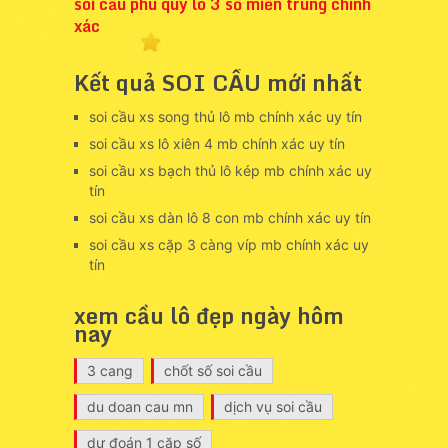
soi cầu phú quý lô 3 số miền trung chính
xác
Kết quả SOI CẦU mới nhất
soi cầu xs song thủ lô mb chính xác uy tín
soi cầu xs lô xiên 4 mb chính xác uy tín
soi cầu xs bạch thủ lô kép mb chính xác uy
tín
soi cầu xs dàn lô 8 con mb chính xác uy tín
soi cầu xs cặp 3 càng víp mb chính xác uy
tín
xem cầu lô đẹp ngày hôm
nay
3 cang
chốt số soi cầu
du doan cau mn
dịch vụ soi cầu
dự đoán 1 cặp số