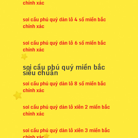
chính xác
soi cầu phú quý dàn lô 4 số miền bắc
chính xác
soi cầu phú quý dàn lô 6 số miền bắc
chính xác
soi cầu phú quý miền bắc
siêu chuẩn
soi cầu phú quý dàn lô 8 số miền bắc
chính xác
soi cầu phú quý dàn lô xiên 2 miền bắc
chính xác
soi cầu phú quý dàn lô xiên 3 miền bắc
chính xác