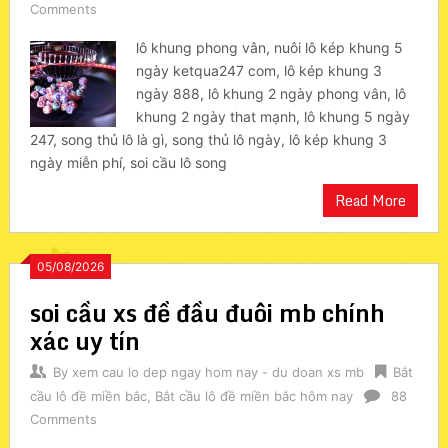
Comments
lô khung phong vân, nuôi lô kép khung 5
ngày ketqua247 com, lô kép khung 3
ngày 888, lô khung 2 ngày phong vân, lô
khung 2 ngày that mạnh, lô khung 5 ngày
247, song thủ lô là gì, song thủ lô ngày, lô kép khung 3
ngày miễn phí, soi cầu lô song
Read More
05/08/2026
soi cầu xs đề đầu đuôi mb chính
xác uy tín
By
xem cau lo dep ngay hom nay - du doan xs mb
Bắt
cầu lô đề miền bắc
,
Bắt cầu lô đề miền bắc hôm nay
88
Comments