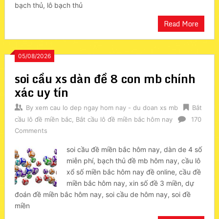
bạch thủ, lô bạch thủ
Read More
05/08/2026
soi cầu xs dàn đề 8 con mb chính
xác uy tín
By
xem cau lo dep ngay hom nay - du doan xs mb
Bắt
cầu lô đề miền bắc
,
Bắt cầu lô đề miền bắc hôm nay
170
Comments
soi cầu đề miền bắc hôm nay, dàn de 4 số
miễn phí, bạch thủ đề mb hôm nay, cầu lô
xổ số miền bắc hôm nay đề online, cầu đề
miền bắc hôm nay, xin số đề 3 miền, dự
đoán đề miền bắc hôm nay, soi cầu de hôm nay, soi đề
miền