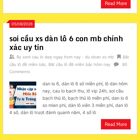
Read More
05/08/2026
soi cầu xs dàn lô 6 con mb chính
xác uy tín
By
xem cau lo dep ngay hom nay - du doan xs mb
Bắt
cầu lô đề miền bắc
,
Bắt cầu lô đề miền bắc hôm nay
90
Comments
dan lo 6, dàn lô 6 số miền phí, lô dàn hôm
nay, cau lo bạch thu, lô vip 24h, soi cầu
bạch thủ lô, bạch thủ lô miễn phí, dan lo 6
so mien phi, dàn lô xiên 3 miễn phí, dan lô
4 số, dàn lô trượt đánh quanh năm, 4 số lô
Read More