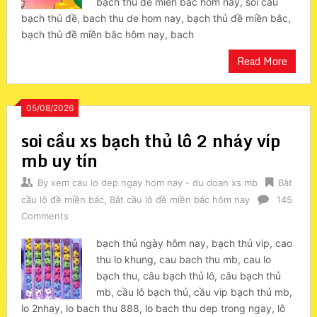
bạch thủ de miền bắc hôm nay, soi cầu
bạch thủ đề, bach thu de hom nay, bạch thủ đề miền bắc,
bạch thủ đề miền bắc hôm nay, bach
Read More
05/08/2026
soi cầu xs bạch thủ lô 2 nháy víp
mb uy tín
By
xem cau lo dep ngay hom nay - du doan xs mb
Bắt
cầu lô đề miền bắc
,
Bắt cầu lô đề miền bắc hôm nay
145
Comments
bạch thủ ngày hôm nay, bạch thủ vip, cao
thu lo khung, cau bach thu mb, cau lo
bạch thu, câu bạch thủ lô, câu bạch thủ
mb, cầu lô bạch thủ, cầu vip bạch thủ mb,
lo 2nhay, lo bach thu 888, lo bach thu dep trong ngay, lô