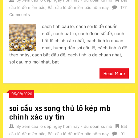
By
xem cau lo dep ngay hom nay - du doan xs mb
Bắt
cầu lô đề miền bắc
,
Bắt cầu lô đề miền bắc hôm nay
177
Comments
cach tinh cau lo, cách soi lô đề chuẩn
nhất, cach bat lo, cách đoán số đề, cách
bắt lô chính xác nhất, cach tinh lo chuan
nhat, hướng dẫn soi cầu lô, cách tính lô đề
theo ngày, cách bắt đầu đề, cach tinh lo de chuan nhat,
soi cau mb moi nhat, bat
Read More
05/08/2026
soi cầu xs song thủ lô kép mb
chính xác uy tín
By
xem cau lo dep ngay hom nay - du doan xs mb
Bắt
cầu lô đề miền bắc
,
Bắt cầu lô đề miền bắc hôm nay
91