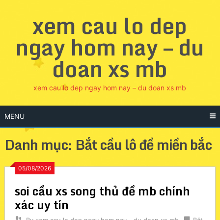
Skip
xem cau lo dep
to
content
ngay hom nay – du
doan xs mb
xem cau lo dep ngay hom nay – du doan xs mb
MENU
Danh mục:
Bắt cầu lô đề miền bắc
05/08/2026
soi cầu xs song thủ đề mb chính
xác uy tín