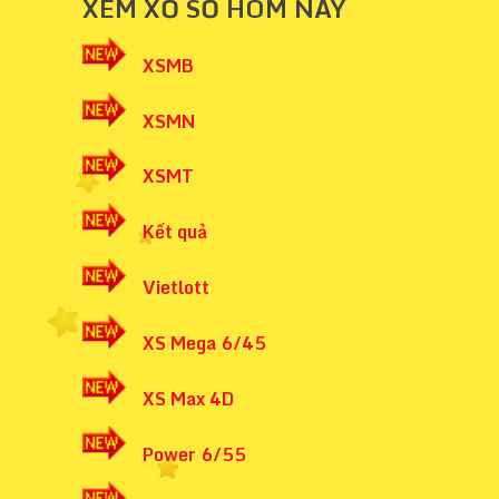
XEM XỔ SỐ HÔM NAY
XSMB
XSMN
XSMT
Kết quả
Vietlott
XS Mega 6/45
XS Max 4D
Power 6/55