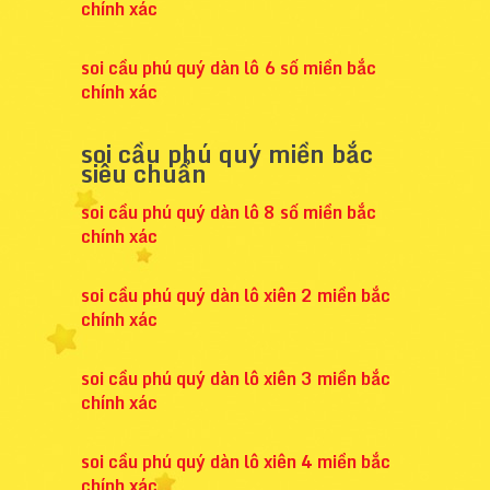
chính xác
soi cầu phú quý dàn lô 6 số miền bắc
chính xác
soi cầu phú quý miền bắc
siêu chuẩn
soi cầu phú quý dàn lô 8 số miền bắc
chính xác
soi cầu phú quý dàn lô xiên 2 miền bắc
chính xác
soi cầu phú quý dàn lô xiên 3 miền bắc
chính xác
soi cầu phú quý dàn lô xiên 4 miền bắc
chính xác