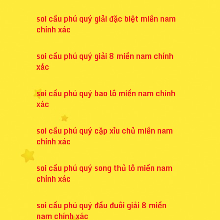
soi cầu phú quý giải đặc biệt miền nam
chính xác
soi cầu phú quý giải 8 miền nam chính
xác
soi cầu phú quý bao lô miền nam chính
xác
soi cầu phú quý cặp xỉu chủ miền nam
chính xác
soi cầu phú quý song thủ lô miền nam
chính xác
soi cầu phú quý đầu đuôi giải 8 miền
nam chính xác