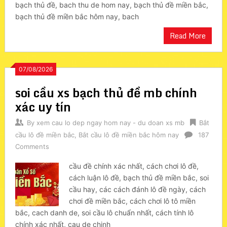
bạch thủ đề, bach thu de hom nay, bạch thủ đề miền bắc,
bạch thủ đề miền bắc hôm nay, bach
Read More
07/08/2026
soi cầu xs bạch thủ đề mb chính
xác uy tín
By
xem cau lo dep ngay hom nay - du doan xs mb
Bắt
cầu lô đề miền bắc
,
Bắt cầu lô đề miền bắc hôm nay
187
Comments
cầu đề chính xác nhất, cách chơi lô đề,
cách luận lô đề, bạch thủ đề miền bắc, soi
cầu hay, các cách đánh lô đề ngày, cách
chơi đề miền bắc, cách chơi lô tô miền
bắc, cach danh de, soi cầu lô chuẩn nhất, cách tính lô
chính xác nhất, cau de chinh