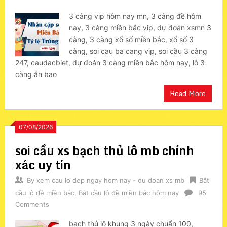
3 càng vip hôm nay mn, 3 càng đề hôm
nay, 3 càng miền bắc vip, dự đoán xsmn 3
càng, 3 càng xổ số miền bắc, xổ số 3
càng, soi cau ba cang vip, soi cầu 3 càng
247, caudacbiet, dự đoán 3 càng miền bắc hôm nay, lô 3
càng ăn bao
Read More
07/08/2026
soi cầu xs bạch thủ lô mb chính
xác uy tín
By
xem cau lo dep ngay hom nay - du doan xs mb
Bắt
cầu lô đề miền bắc
,
Bắt cầu lô đề miền bắc hôm nay
95
Comments
bạch thủ lô khung 3 ngày chuẩn 100,