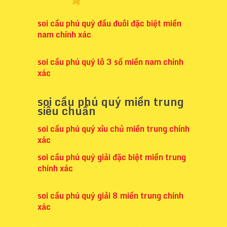
soi cầu phú quý đầu đuôi đặc biệt miền
nam chính xác
soi cầu phú quý lô 3 số miền nam chính
xác
soi cầu phú quý miền trung
siêu chuẩn
soi cầu phú quý xỉu chủ miền trung chính
xác
soi cầu phú quý giải đặc biệt miền trung
chính xác
soi cầu phú quý giải 8 miền trung chính
xác