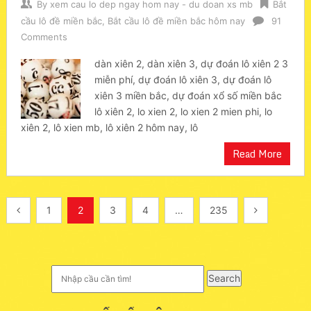
By
xem cau lo dep ngay hom nay - du doan xs mb
Bắt
cầu lô đề miền bắc
,
Bắt cầu lô đề miền bắc hôm nay
91
Comments
dàn xiên 2, dàn xiên 3, dự đoán lô xiên 2 3
miễn phí, dự đoán lô xiên 3, dự đoán lô
xiên 3 miền bắc, dự đoán xổ số miền bắc
lô xiên 2, lo xien 2, lo xien 2 mien phi, lo
xiên 2, lô xien mb, lô xiên 2 hôm nay, lô
Read More
Điều
1
2
3
4
…
235
hướng
bài
viết
Search