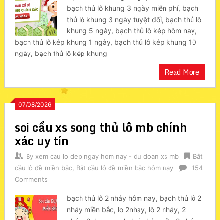
bạch thủ lô khung 3 ngày miễn phí, bạch
thủ lô khung 3 ngày tuyệt đối, bạch thủ lô
khung 5 ngày, bạch thủ lô kép hôm nay,
bạch thủ lô kép khung 1 ngày, bạch thủ lô kép khung 10
ngày, bạch thủ lô kép khung
Read More
07/08/2026
soi cầu xs song thủ lô mb chính
xác uy tín
By
xem cau lo dep ngay hom nay - du doan xs mb
Bắt
cầu lô đề miền bắc
,
Bắt cầu lô đề miền bắc hôm nay
154
Comments
bạch thủ lô 2 nháy hôm nay, bạch thủ lô 2
nháy miền bắc, lo 2nhay, lô 2 nháy, 2