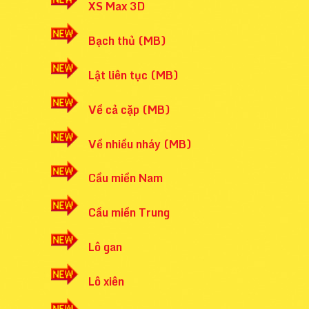
XS Max 3D
Bạch thủ (MB)
Lật liên tục (MB)
Về cả cặp (MB)
Về nhiều nháy (MB)
Cầu miền Nam
Cầu miền Trung
Lô gan
Lô xiên