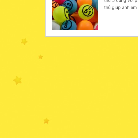
thứ 5 cùng với ph
thủ giúp anh em