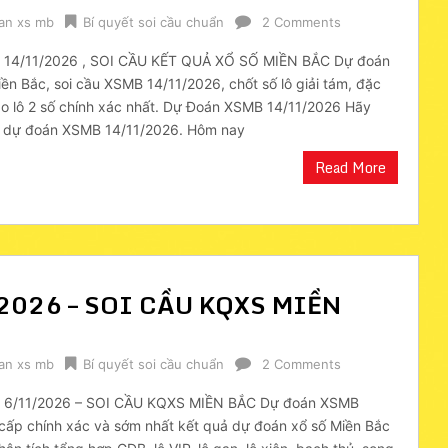
an xs mb
Bí quyết soi cầu chuẩn
2 Comments
4/11/2026 , SOI CẦU KẾT QUẢ XỔ SỐ MIỀN BẮC Dự đoán
ền Bắc, soi cầu XSMB 14/11/2026, chốt số lô giải tám, đặc
ao lô 2 số chính xác nhất. Dự Đoán XSMB 14/11/2026 Hãy
a dự đoán XSMB 14/11/2026. Hôm nay
Read More
2026 – SOI CẦU KQXS MIỀN
an xs mb
Bí quyết soi cầu chuẩn
2 Comments
6/11/2026 – SOI CẦU KQXS MIỀN BẮC Dự đoán XSMB
cấp chính xác và sớm nhất kết quả dự đoán xổ số Miền Bắc