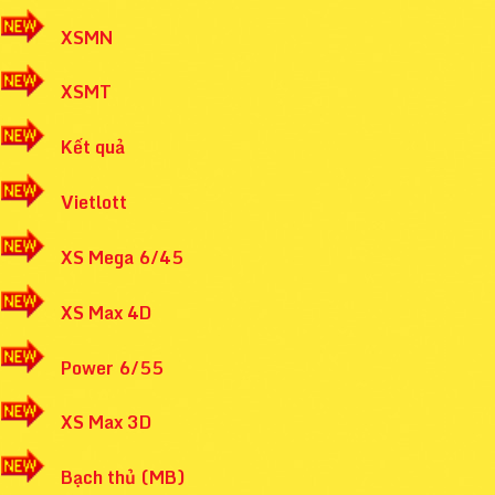
XSMN
XSMT
Kết quả
Vietlott
XS Mega 6/45
XS Max 4D
Power 6/55
XS Max 3D
Bạch thủ (MB)