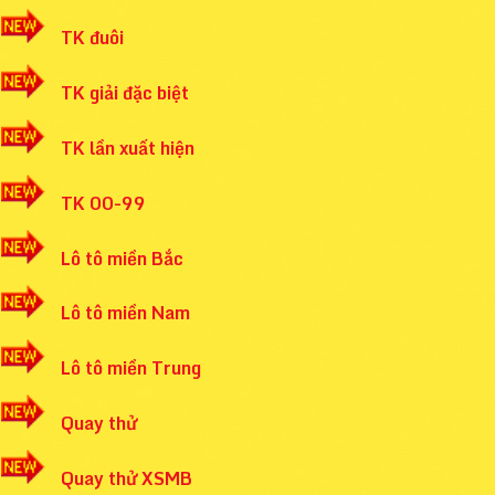
TK đuôi
TK giải đặc biệt
TK lần xuất hiện
TK 00-99
Lô tô miền Bắc
Lô tô miền Nam
Lô tô miền Trung
Quay thử
Quay thử XSMB