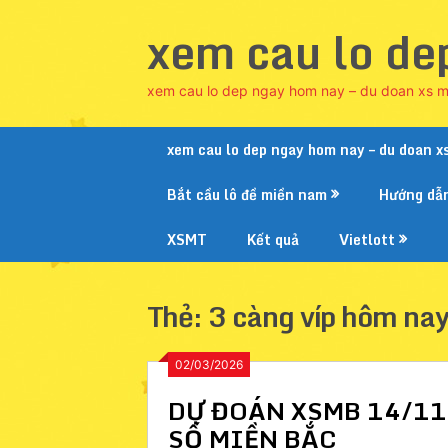
Skip
xem cau lo de
to
content
xem cau lo dep ngay hom nay – du doan xs 
xem cau lo dep ngay hom nay – du doan x
Bắt cầu lô đề miền nam
Hướng dẫn
XSMT
Kết quả
Vietlott
Thẻ:
3 càng víp hôm na
02/03/2026
DỰ ĐOÁN XSMB 14/11/
SỐ MIỀN BẮC