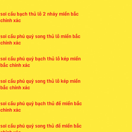
soi cầu bạch thủ lô 2 nháy miền bắc
chính xác
soi cầu phú quý song thủ lô miền bắc
chính xác
soi cầu phú quý bạch thủ lô kép miền
bắc chính xác
soi cầu phú quý song thủ lô kép miền
bắc chính xác
soi cầu phú quý bạch thủ đề miền bắc
chính xác
soi cầu phú quý song thủ đề miền bắc