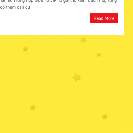
ân tích tổng hợp GĐB, lô VIP, lô gan, lô xiên, bạch thủ, song
 có thêm căn cứ
Read More