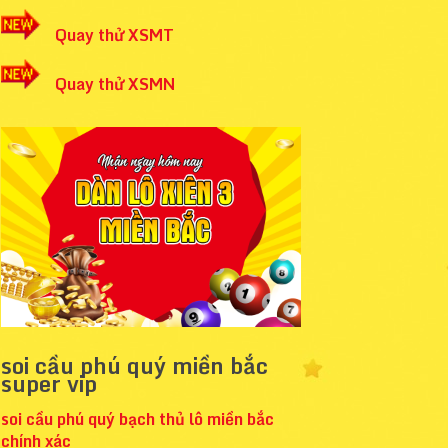
Quay thử XSMT
Quay thử XSMN
soi cầu phú quý miền bắc
super vip
soi cầu phú quý bạch thủ lô miền bắc
chính xác