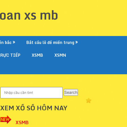
doan xs mb
ền bắc
Bắt cầu lô đề miền trung
TRỰC TIẾP
XSMB
XSMN
Search
XEM XỔ SỐ HÔM NAY
XSMB