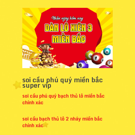
soi cầu phú quý miền bắc
super vip
soi cầu phú quý bạch thủ lô miền bắc
chính xác
soi cầu bạch thủ lô 2 nháy miền bắc
chính xác