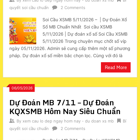
By
xem cau lo dep ngay hom nay - du doan xs mb
Bí
quyết soi cầu chuẩn
2 Comments
Soi Cầu XSMB 5/11/2026 – | Dự Đoán Xổ
Số MB Chuẩn Nhất Soi cầu XSMB
5/11/2026 | Dự đoán xổ số Soi Cầu XSMB
5/11/2026 Trong chuyên mục chốt số víp
ngày 05/11/2026. Admin sẻ cung cấp thêm một số phương
pháp. Dự đoán xổ số miền bắc chọn lọc. Cùng với đó là
Read More
06/05/2026
Dự Đoán MB 7/11 – Dự Đoán
KQXSMB Hôm Nay Siêu Chuẩn
By
xem cau lo dep ngay hom nay - du doan xs mb
Bí
quyết soi cầu chuẩn
2 Comments