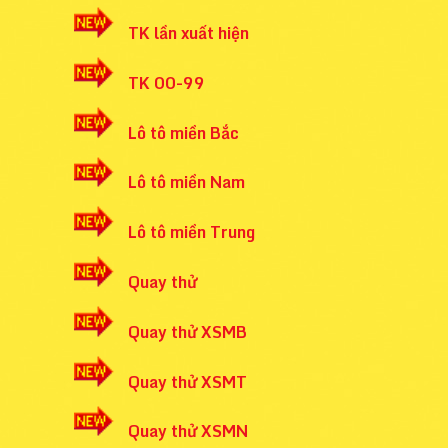
TK lần xuất hiện
TK 00-99
Lô tô miền Bắc
Lô tô miền Nam
Lô tô miền Trung
Quay thử
Quay thử XSMB
Quay thử XSMT
Quay thử XSMN