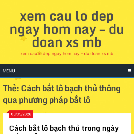
Skip
xem cau lo dep
to
content
ngay hom nay – du
doan xs mb
xem cau lo dep ngay hom nay – du doan xs mb
MENU
Thẻ:
Cách bắt lô bạch thủ thông
qua phương pháp bắt lô
08/05/2026
Cách bắt lô bạch thủ trong ngày