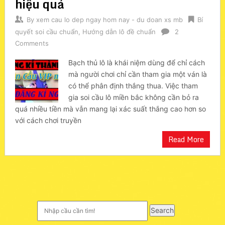
hiệu quả
By
xem cau lo dep ngay hom nay - du doan xs mb
Bí
quyết soi cầu chuẩn
,
Hướng dẫn lô đề chuẩn
2
Comments
Bạch thủ lô là khái niệm dùng để chỉ cách
mà người chơi chỉ cần tham gia một ván là
có thể phân định thắng thua. Việc tham
gia soi cầu lô miền bắc không cần bỏ ra
quá nhiều tiền mà vẫn mang lại xác suất thắng cao hơn so
với cách chơi truyền
Read More
Search