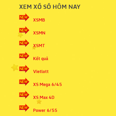
XEM XỔ SỐ HÔM NAY
XSMB
XSMN
XSMT
Kết quả
Vietlott
XS Mega 6/45
XS Max 4D
Power 6/55