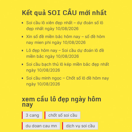
Kết quả SOI CẦU mới nhất
Soi cầu lô xiên đẹp nhất – dự đoán số lô
đẹp nhất ngày 10/08/2026
Xin số đề miền bắc hôm nay – số đề hôm
nay mien phi ngày 10/08/2026
Lô đẹp hôm nay – Soi cầu dự đoán lô đề
miền bắc ngày 10/08/2026
Soi cầu bạch thủ lô kép miền bắc đẹp nhất
ngày 10/08/2026
Soi cầu minh ngọc – Chốt số lô đề hôm nay
ngày 10/08/2026
xem cầu lô đẹp ngày hôm
nay
3 cang
chốt số soi cầu
du doan cau mn
dịch vụ soi cầu