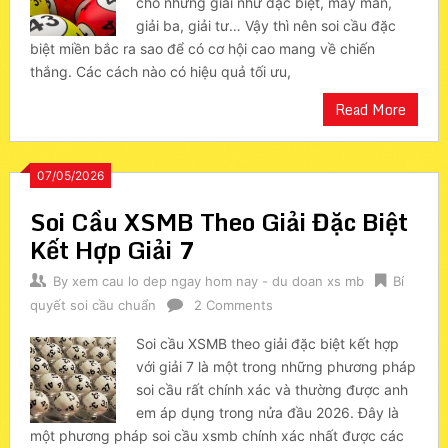
cho những giải như đặc biệt, may mắn,
giải ba, giải tư… Vậy thì nên soi cầu đặc
biệt miền bắc ra sao để có cơ hội cao mang về chiến
thắng. Các cách nào có hiệu quả tối ưu,
Read More
07/05/2026
Soi Cầu XSMB Theo Giải Đặc Biệt
Kết Hợp Giải 7
By
xem cau lo dep ngay hom nay - du doan xs mb
Bí
quyết soi cầu chuẩn
2 Comments
Soi cầu XSMB theo giải đặc biệt kết hợp
với giải 7 là một trong những phương pháp
soi cầu rất chính xác và thường được anh
em áp dụng trong nửa đầu 2026. Đây là
một phương pháp soi cầu xsmb chính xác nhất được các