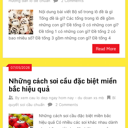
Hướng dẫn lô đề chuẩn
2 Comments
Nội dung bài viết Bộ số trong lô đề là gì
Tổng đề là gì? Các tổng trong lô đề gồm
những con gì? Đề tổng 0 có những con gì?
Đề tổng 1 có những con gì? Đề tổng 2 có
bao nhiêu số? Đề tổng 3 gồm những con gì? Đề tổng 4
Read More
07/05/2026
Những cách soi cầu đặc biệt miền
bắc hiệu quả
By
xem cau lo dep ngay hom nay - du doan xs mb
Bí
quyết soi cầu chuẩn
2 Comments
Những cách soi cầu đặc biệt miền bắc
hiệu quả Có nhiều các soi khác nhau dành