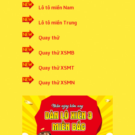
Lô tô miền Nam
Lô tô miền Trung
Quay thử
Quay thử XSMB
Quay thử XSMT
Quay thử XSMN