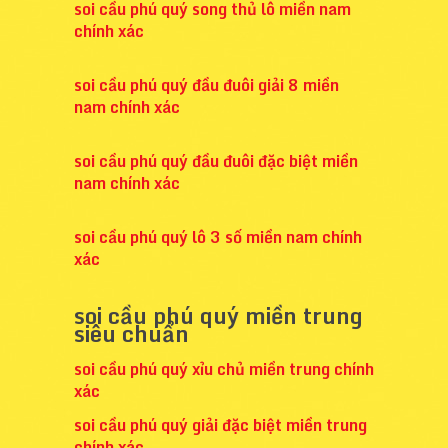
soi cầu phú quý song thủ lô miền nam
chính xác
soi cầu phú quý đầu đuôi giải 8 miền
nam chính xác
soi cầu phú quý đầu đuôi đặc biệt miền
nam chính xác
soi cầu phú quý lô 3 số miền nam chính
xác
soi cầu phú quý miền trung
siêu chuẩn
soi cầu phú quý xỉu chủ miền trung chính
xác
soi cầu phú quý giải đặc biệt miền trung
chính xác