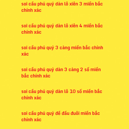
soi cầu phú quý dàn lô xiên 3 miền bắc
chính xác
soi cầu phú quý dàn lô xiên 4 miền bắc
chính xác
soi cầu phú quý 3 càng miền bắc chính
xác
soi cầu phú quý dàn 3 càng 2 số miền
bắc chính xác
soi cầu phú quý dàn lô 10 số miền bắc
chính xác
soi cầu phú quý đề đầu đuôi miền bắc
chính xác