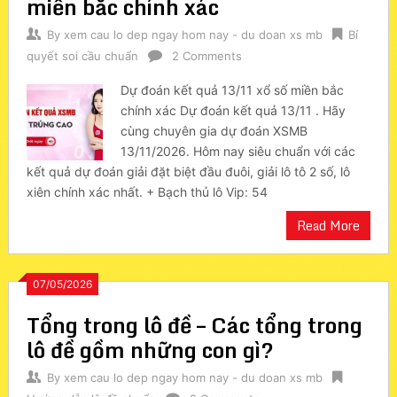
miền bắc chính xác
By
xem cau lo dep ngay hom nay - du doan xs mb
Bí
quyết soi cầu chuẩn
2 Comments
Dự đoán kết quả 13/11 xổ số miền bắc
chính xác Dự đoán kết quả 13/11 . Hãy
cùng chuyên gia dự đoán XSMB
13/11/2026. Hôm nay siêu chuẩn với các
kết quả dự đoán giải đặt biệt đầu đuôi, giải lô tô 2 số, lô
xiên chính xác nhất. + Bạch thủ lô Vip: 54
Read More
07/05/2026
Tổng trong lô đề – Các tổng trong
lô đề gồm những con gì?
By
xem cau lo dep ngay hom nay - du doan xs mb