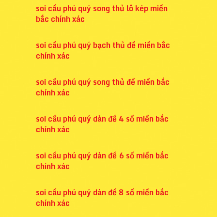
soi cầu phú quý song thủ lô kép miền
bắc chính xác
soi cầu phú quý bạch thủ đề miền bắc
chính xác
soi cầu phú quý song thủ đề miền bắc
chính xác
soi cầu phú quý dàn đề 4 số miền bắc
chính xác
soi cầu phú quý dàn đề 6 số miền bắc
chính xác
soi cầu phú quý dàn đề 8 số miền bắc
chính xác