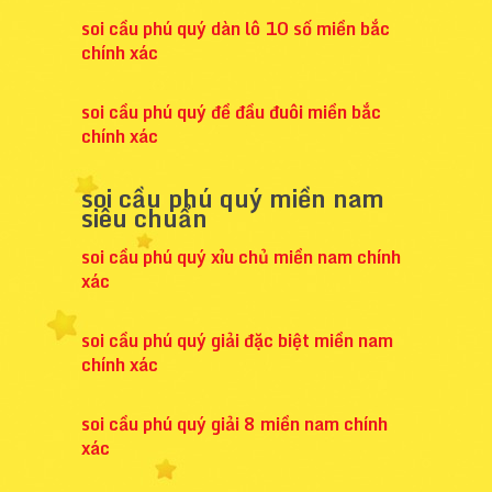
soi cầu phú quý dàn lô 10 số miền bắc
chính xác
soi cầu phú quý đề đầu đuôi miền bắc
chính xác
soi cầu phú quý miền nam
siêu chuẩn
soi cầu phú quý xỉu chủ miền nam chính
xác
soi cầu phú quý giải đặc biệt miền nam
chính xác
soi cầu phú quý giải 8 miền nam chính
xác