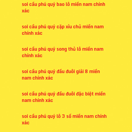
soi cầu phú quý bao lô miền nam chính
xác
soi cầu phú quý cặp xỉu chủ miền nam
chính xác
soi cầu phú quý song thủ lô miền nam
chính xác
soi cầu phú quý đầu đuôi giải 8 miền
nam chính xác
soi cầu phú quý đầu đuôi đặc biệt miền
nam chính xác
soi cầu phú quý lô 3 số miền nam chính
xác