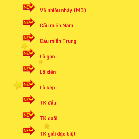
Về nhiều nháy (MB)
Cầu miền Nam
Cầu miền Trung
Lô gan
Lô xiên
Lô kép
TK đầu
TK đuôi
TK giải đặc biệt