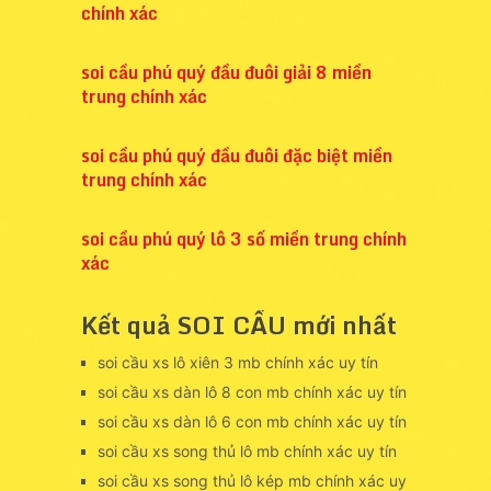
chính xác
soi cầu phú quý đầu đuôi giải 8 miền
trung chính xác
soi cầu phú quý đầu đuôi đặc biệt miền
trung chính xác
soi cầu phú quý lô 3 số miền trung chính
xác
Kết quả SOI CẦU mới nhất
soi cầu xs lô xiên 3 mb chính xác uy tín
soi cầu xs dàn lô 8 con mb chính xác uy tín
soi cầu xs dàn lô 6 con mb chính xác uy tín
soi cầu xs song thủ lô mb chính xác uy tín
soi cầu xs song thủ lô kép mb chính xác uy