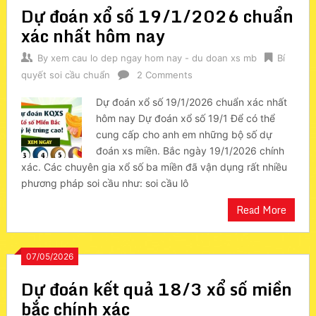
Dự đoán xổ số 19/1/2026 chuẩn
xác nhất hôm nay
By
xem cau lo dep ngay hom nay - du doan xs mb
Bí
quyết soi cầu chuẩn
2 Comments
Dự đoán xổ số 19/1/2026 chuẩn xác nhất
hôm nay Dự đoán xổ số 19/1 Để có thể
cung cấp cho anh em những bộ số dự
đoán xs miền. Bắc ngày 19/1/2026 chính
xác. Các chuyên gia xổ số ba miền đã vận dụng rất nhiều
phương pháp soi cầu như: soi cầu lô
Read More
07/05/2026
Dự đoán kết quả 18/3 xổ số miền
bắc chính xác