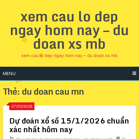
Skip
xem cau lo dep
to
content
ngay hom nay – du
doan xs mb
xem cau lo dep ngay hom nay – du doan xs mb
MENU
Thẻ:
du doan cau mn
07/05/2026
Dự đoán xổ số 15/1/2026 chuẩn
xác nhất hôm nay