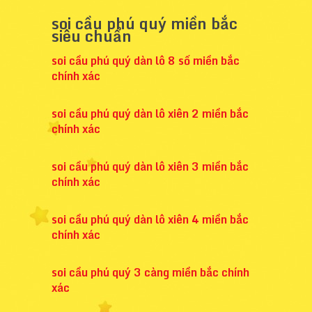
soi cầu phú quý miền bắc
siêu chuẩn
soi cầu phú quý dàn lô 8 số miền bắc
chính xác
soi cầu phú quý dàn lô xiên 2 miền bắc
chính xác
soi cầu phú quý dàn lô xiên 3 miền bắc
chính xác
soi cầu phú quý dàn lô xiên 4 miền bắc
chính xác
soi cầu phú quý 3 càng miền bắc chính
xác