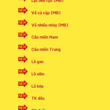
Lật liên tục (MB)
Về cả cặp (MB)
Về nhiều nháy (MB)
Cầu miền Nam
Cầu miền Trung
Lô gan
Lô xiên
Lô kép
TK đầu