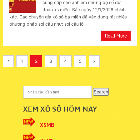
cung cấp cho anh em những bộ số dự
đoán xs miền. Bắc ngày 12/1/2026 chính
xác. Các chuyên gia xổ số ba miền đã vận dụng rất nhiều
phương pháp soi cầu như: soi cầu lô
Read More
Điều
1
2
3
4
5
hướng
bài
viết
Search
XEM XỔ SỐ HÔM NAY
XSMB