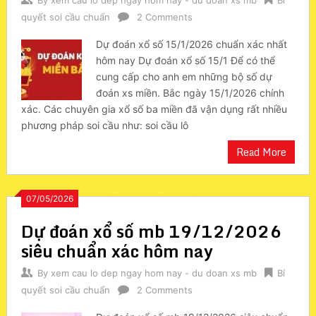
By
xem cau lo dep ngay hom nay - du doan xs mb
Bí
quyết soi cầu chuẩn
2 Comments
Dự đoán xổ số 15/1/2026 chuẩn xác nhất
hôm nay Dự đoán xổ số 15/1 Để có thể
cung cấp cho anh em những bộ số dự
đoán xs miền. Bắc ngày 15/1/2026 chính
xác. Các chuyên gia xổ số ba miền đã vận dụng rất nhiều
phương pháp soi cầu như: soi cầu lô
Read More
07/05/2026
Dự đoán xổ số mb 19/12/2026
siêu chuẩn xác hôm nay
By
xem cau lo dep ngay hom nay - du doan xs mb
Bí
quyết soi cầu chuẩn
2 Comments