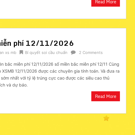
Read More
 miễn phí 12/11/2026
an xs mb
Bí quyết soi cầu chuẩn
2 Comments
ền bắc miễn phí 12/11/2026 số miền bắc miễn phí 12/11 Cùng
n XSMB 12/11/2026 được các chuyên gia tính toán. Và đưa ra
sớm nhất với tỷ lệ trúng cực cao được các siêu cao thủ
tích và dự báo.
Read More