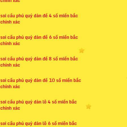
chính xác
soi cầu phú quý dàn đề 4 số miền bắc
chính xác
soi cầu phú quý dàn đề 6 số miền bắc
chính xác
soi cầu phú quý dàn đề 8 số miền bắc
chính xác
soi cầu phú quý dàn đề 10 số miền bắc
chính xác
soi cầu phú quý dàn lô 4 số miền bắc
chính xác
soi cầu phú quý dàn lô 6 số miền bắc