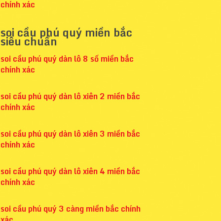
chính xác
soi cầu phú quý miền bắc
siêu chuẩn
soi cầu phú quý dàn lô 8 số miền bắc
chính xác
soi cầu phú quý dàn lô xiên 2 miền bắc
chính xác
soi cầu phú quý dàn lô xiên 3 miền bắc
chính xác
soi cầu phú quý dàn lô xiên 4 miền bắc
chính xác
soi cầu phú quý 3 càng miền bắc chính
xác