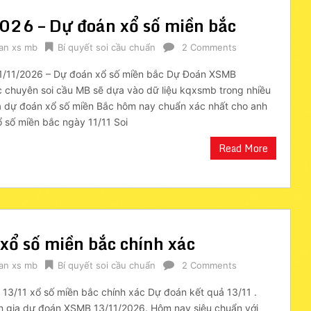
26 – Dự đoán xổ số miền bắc
an xs mb
Bí quyết soi cầu chuẩn
2 Comments
1/11/2026 – Dự đoán xổ số miền bắc Dự Đoán XSMB
c chuyên soi cầu MB sẽ dựa vào dữ liệu kqxsmb trong nhiều
 dự đoán xổ số miền Bắc hôm nay chuẩn xác nhất cho anh
 số miền bắc ngày 11/11 Soi
Read More
xổ số miền bắc chính xác
an xs mb
Bí quyết soi cầu chuẩn
2 Comments
13/11 xổ số miền bắc chính xác Dự đoán kết quả 13/11 .
 gia dự đoán XSMB 13/11/2026. Hôm nay siêu chuẩn với