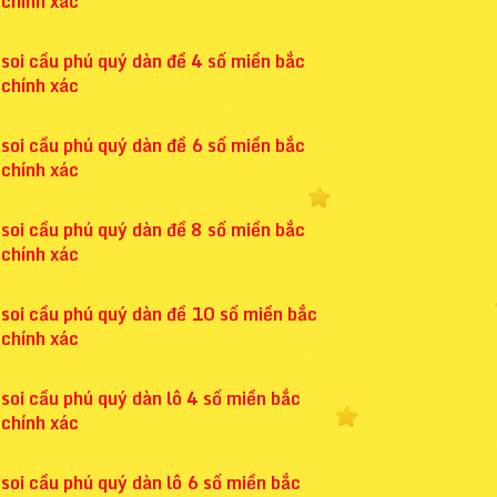
chính xác
soi cầu phú quý dàn đề 4 số miền bắc
chính xác
soi cầu phú quý dàn đề 6 số miền bắc
chính xác
soi cầu phú quý dàn đề 8 số miền bắc
chính xác
soi cầu phú quý dàn đề 10 số miền bắc
chính xác
soi cầu phú quý dàn lô 4 số miền bắc
chính xác
soi cầu phú quý dàn lô 6 số miền bắc