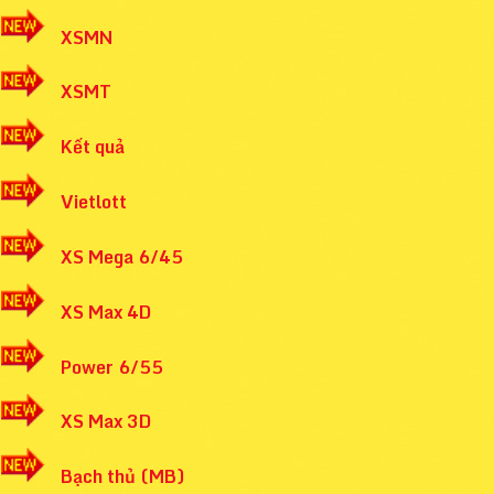
XSMN
XSMT
Kết quả
Vietlott
XS Mega 6/45
XS Max 4D
Power 6/55
XS Max 3D
Bạch thủ (MB)