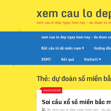
Skip
xem cau lo de
to
content
xem cau lo dep ngay hom nay – du doan xs 
xem cau lo dep ngay hom nay – du doan x
Bắt cầu lô đề miền nam
Hướng dẫn
XSMT
Kết quả
Vietlott
Thẻ:
dự đoán số miền b
04/03/2026
Soi cầu xổ số miền bắc
By
xem cau lo dep ngay hom nay - du do