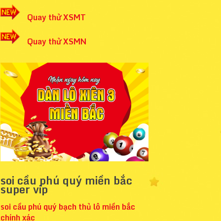
Quay thử XSMT
Quay thử XSMN
soi cầu phú quý miền bắc
super vip
soi cầu phú quý bạch thủ lô miền bắc
chính xác