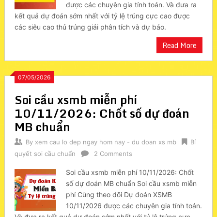
được các chuyên gia tính toán. Và đưa ra
kết quả dự đoán sớm nhất với tỷ lệ trúng cực cao được
các siêu cao thủ trúng giải phân tích và dự báo.
Read More
07/05/2026
Soi cầu xsmb miễn phí
10/11/2026: Chốt số dự đoán
MB chuẩn
By
xem cau lo dep ngay hom nay - du doan xs mb
Bí
quyết soi cầu chuẩn
2 Comments
Soi cầu xsmb miễn phí 10/11/2026: Chốt
số dự đoán MB chuẩn Soi cầu xsmb miễn
phí Cùng theo dõi Dự đoán XSMB
10/11/2026 được các chuyên gia tính toán.
Và đưa ra kết quả dự đoán sớm nhất với tỷ lệ trúng cực