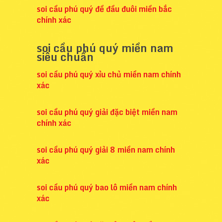
soi cầu phú quý đề đầu đuôi miền bắc
chính xác
soi cầu phú quý miền nam
siêu chuẩn
soi cầu phú quý xỉu chủ miền nam chính
xác
soi cầu phú quý giải đặc biệt miền nam
chính xác
soi cầu phú quý giải 8 miền nam chính
xác
soi cầu phú quý bao lô miền nam chính
xác