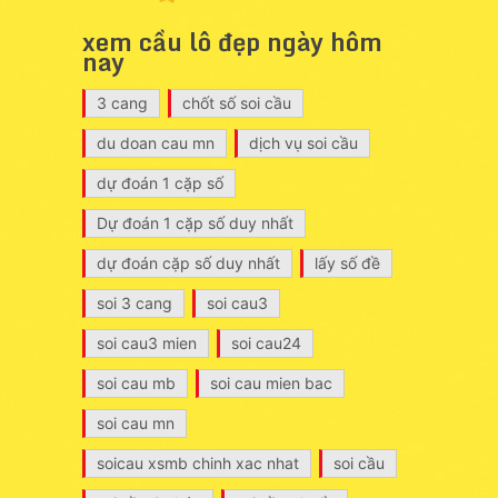
xem cầu lô đẹp ngày hôm
nay
3 cang
chốt số soi cầu
du doan cau mn
dịch vụ soi cầu
dự đoán 1 cặp số
Dự đoán 1 cặp số duy nhất
dự đoán cặp số duy nhất
lấy số đề
soi 3 cang
soi cau3
soi cau3 mien
soi cau24
soi cau mb
soi cau mien bac
soi cau mn
soicau xsmb chinh xac nhat
soi cầu