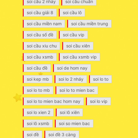
soi cầu 2 nháy
soi cầu chuẩn
soi cầu giải 8
soi cầu lô
soi cầu miền nam
soi cầu miền trung
soi cầu số đề
soi cầu vip
soi cầu xiu chu
soi cầu xiên
soi cầu xsmb
soi cầu xsmb vip
soi cầu đề
soi de hom nay
soi kep mb
soi lo 2 nháy
soi lo to
soi lo to mb
soi lo to mien bac
soi lo to mien bac hom nay
soi lo vip
soi lo xien 2
soi lô xiên
soi lô xsmb
soi so mien bac
soi đề
soi đề 3 càng