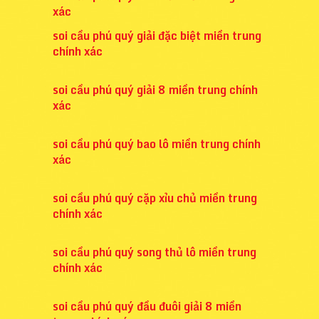
xác
soi cầu phú quý giải đặc biệt miền trung
chính xác
soi cầu phú quý giải 8 miền trung chính
xác
soi cầu phú quý bao lô miền trung chính
xác
soi cầu phú quý cặp xỉu chủ miền trung
chính xác
soi cầu phú quý song thủ lô miền trung
chính xác
soi cầu phú quý đầu đuôi giải 8 miền