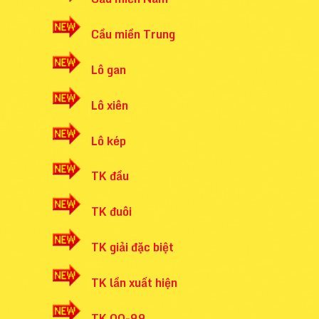
Cầu miền Trung
Lô gan
Lô xiên
Lô kép
TK đầu
TK đuôi
TK giải đặc biệt
TK lần xuất hiện
TK 00-99