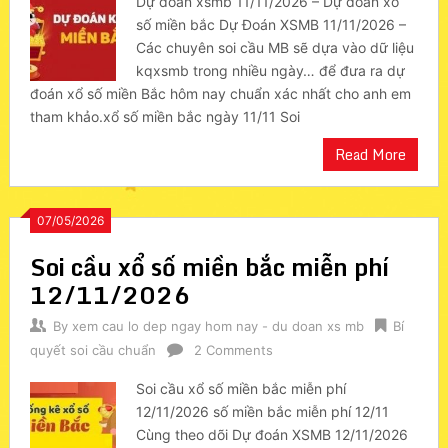
Dự đoán xsmb 11/11/2026 – Dự đoán xổ
số miền bắc Dự Đoán XSMB 11/11/2026 –
Các chuyên soi cầu MB sẽ dựa vào dữ liệu
kqxsmb trong nhiều ngày… để đưa ra dự
đoán xổ số miền Bắc hôm nay chuẩn xác nhất cho anh em
tham khảo.xổ số miền bắc ngày 11/11 Soi
Read More
07/05/2026
Soi cầu xổ số miền bắc miễn phí
12/11/2026
By
xem cau lo dep ngay hom nay - du doan xs mb
Bí
quyết soi cầu chuẩn
2 Comments
Soi cầu xổ số miền bắc miễn phí
12/11/2026 số miền bắc miễn phí 12/11
Cùng theo dõi Dự đoán XSMB 12/11/2026