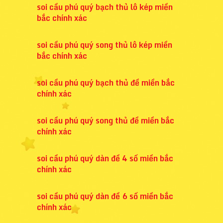
soi cầu phú quý bạch thủ lô kép miền
bắc chính xác
soi cầu phú quý song thủ lô kép miền
bắc chính xác
soi cầu phú quý bạch thủ đề miền bắc
chính xác
soi cầu phú quý song thủ đề miền bắc
chính xác
soi cầu phú quý dàn đề 4 số miền bắc
chính xác
soi cầu phú quý dàn đề 6 số miền bắc
chính xác