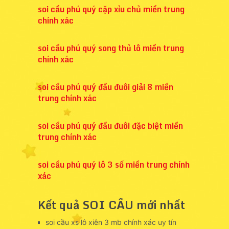
soi cầu phú quý cặp xỉu chủ miền trung
chính xác
soi cầu phú quý song thủ lô miền trung
chính xác
soi cầu phú quý đầu đuôi giải 8 miền
trung chính xác
soi cầu phú quý đầu đuôi đặc biệt miền
trung chính xác
soi cầu phú quý lô 3 số miền trung chính
xác
Kết quả SOI CẦU mới nhất
soi cầu xs lô xiên 3 mb chính xác uy tín