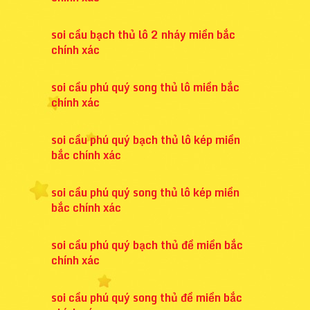
soi cầu bạch thủ lô 2 nháy miền bắc
chính xác
soi cầu phú quý song thủ lô miền bắc
chính xác
soi cầu phú quý bạch thủ lô kép miền
bắc chính xác
soi cầu phú quý song thủ lô kép miền
bắc chính xác
soi cầu phú quý bạch thủ đề miền bắc
chính xác
soi cầu phú quý song thủ đề miền bắc