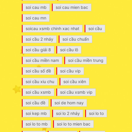
soi cau mb
soi cau mien bac
soi cau mn
soicau xsmb chinh xac nhat
soi cầu
soi cầu 2 nháy
soi cầu chuẩn
soi cầu giải 8
soi cầu lô
soi cầu miền nam
soi cầu miền trung
soi cầu số đề
soi cầu vip
soi cầu xiu chu
soi cầu xiên
soi cầu xsmb
soi cầu xsmb vip
soi cầu đề
soi de hom nay
soi kep mb
soi lo 2 nháy
soi lo to
soi lo to mb
soi lo to mien bac