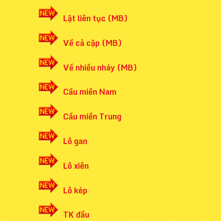
Lật liên tục (MB)
Về cả cặp (MB)
Về nhiều nháy (MB)
Cầu miền Nam
Cầu miền Trung
Lô gan
Lô xiên
Lô kép
TK đầu