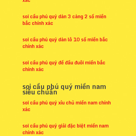
xác
soi cầu phú quý dàn 3 càng 2 số miền
bắc chính xác
soi cầu phú quý dàn lô 10 số miền bắc
chính xác
soi cầu phú quý đề đầu đuôi miền bắc
chính xác
soi cầu phú quý miền nam
siêu chuẩn
soi cầu phú quý xỉu chủ miền nam chính
xác
soi cầu phú quý giải đặc biệt miền nam
chính xác