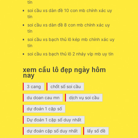
tín
soi cầu xs dàn đề 10 con mb chính xác uy
tín
soi cầu xs dàn đề 8 con mb chính xác uy
tín
soi cầu xs bạch thủ lô kép mb chính xác uy
tín
soi cầu xs bạch thủ lô 2 nháy víp mb uy tín
xem cầu lô đẹp ngày hôm
nay
3 cang
chốt số soi cầu
du doan cau mn
dịch vụ soi cầu
dự đoán 1 cặp số
Dự đoán 1 cặp số duy nhất
dự đoán cặp số duy nhất
lấy số đề