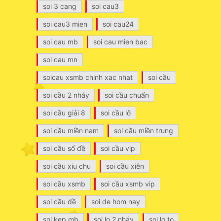
soi 3 cang
soi cau3
soi cau3 mien
soi cau24
soi cau mb
soi cau mien bac
soi cau mn
soicau xsmb chinh xac nhat
soi cầu
soi cầu 2 nháy
soi cầu chuẩn
soi cầu giải 8
soi cầu lô
soi cầu miền nam
soi cầu miền trung
soi cầu số đề
soi cầu vip
soi cầu xiu chu
soi cầu xiên
soi cầu xsmb
soi cầu xsmb vip
soi cầu đề
soi de hom nay
soi kep mb
soi lo 2 nháy
soi lo to