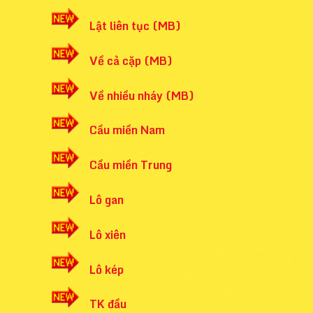
Lật liên tục (MB)
Về cả cặp (MB)
Về nhiều nháy (MB)
Cầu miền Nam
Cầu miền Trung
Lô gan
Lô xiên
Lô kép
TK đầu