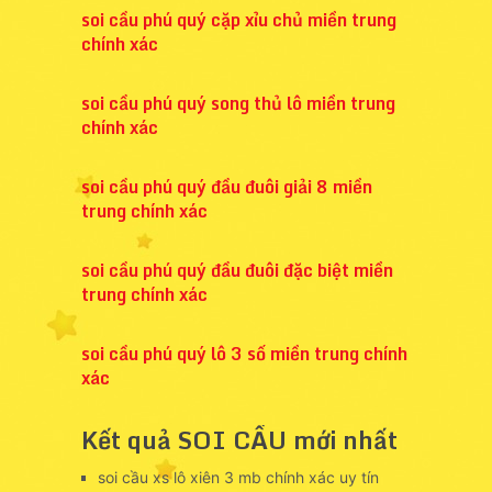
soi cầu phú quý cặp xỉu chủ miền trung
chính xác
soi cầu phú quý song thủ lô miền trung
chính xác
soi cầu phú quý đầu đuôi giải 8 miền
trung chính xác
soi cầu phú quý đầu đuôi đặc biệt miền
trung chính xác
soi cầu phú quý lô 3 số miền trung chính
xác
Kết quả SOI CẦU mới nhất
soi cầu xs lô xiên 3 mb chính xác uy tín