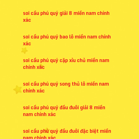
soi cầu phú quý giải 8 miền nam chính
xác
soi cầu phú quý bao lô miền nam chính
xác
soi cầu phú quý cặp xỉu chủ miền nam
chính xác
soi cầu phú quý song thủ lô miền nam
chính xác
soi cầu phú quý đầu đuôi giải 8 miền
nam chính xác
soi cầu phú quý đầu đuôi đặc biệt miền
nam chính xác