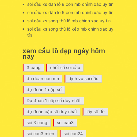
soi cầu xs dàn lô 8 con mb chính xác uy tín
soi cầu xs dàn lô 6 con mb chính xác uy tín
soi cầu xs song thủ lô mb chính xác uy tín
soi cầu xs song thủ lô kép mb chính xác uy
tín
xem cầu lô đẹp ngày hôm
nay
3 cang
chốt số soi cầu
du doan cau mn
dịch vụ soi cầu
dự đoán 1 cặp số
Dự đoán 1 cặp số duy nhất
dự đoán cặp số duy nhất
lấy số đề
soi 3 cang
soi cau3
soi cau3 mien
soi cau24