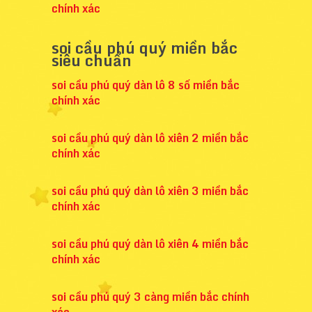
chính xác
soi cầu phú quý miền bắc
siêu chuẩn
soi cầu phú quý dàn lô 8 số miền bắc
chính xác
soi cầu phú quý dàn lô xiên 2 miền bắc
chính xác
soi cầu phú quý dàn lô xiên 3 miền bắc
chính xác
soi cầu phú quý dàn lô xiên 4 miền bắc
chính xác
soi cầu phú quý 3 càng miền bắc chính