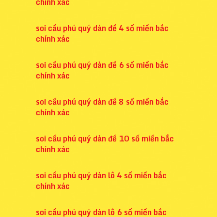
chính xác
soi cầu phú quý dàn đề 4 số miền bắc
chính xác
soi cầu phú quý dàn đề 6 số miền bắc
chính xác
soi cầu phú quý dàn đề 8 số miền bắc
chính xác
soi cầu phú quý dàn đề 10 số miền bắc
chính xác
soi cầu phú quý dàn lô 4 số miền bắc
chính xác
soi cầu phú quý dàn lô 6 số miền bắc