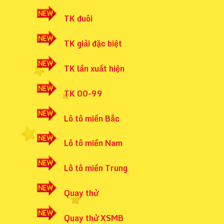
TK đuôi
TK giải đặc biệt
TK lần xuất hiện
TK 00-99
Lô tô miền Bắc
Lô tô miền Nam
Lô tô miền Trung
Quay thử
Quay thử XSMB