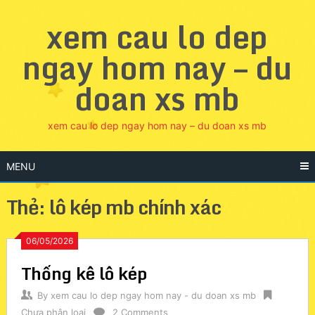
Skip
xem cau lo dep
to
content
ngay hom nay – du
doan xs mb
xem cau lo dep ngay hom nay – du doan xs mb
MENU
Thẻ:
lô kép mb chính xác
06/05/2026
Thống kê lô kép
By
xem cau lo dep ngay hom nay - du doan xs mb
Chưa phân loại
2 Comments