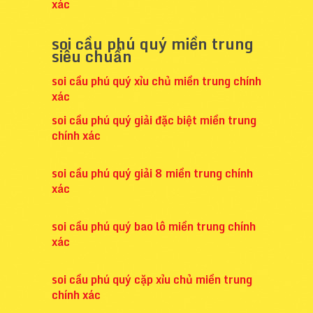
xác
soi cầu phú quý miền trung
siêu chuẩn
soi cầu phú quý xỉu chủ miền trung chính
xác
soi cầu phú quý giải đặc biệt miền trung
chính xác
soi cầu phú quý giải 8 miền trung chính
xác
soi cầu phú quý bao lô miền trung chính
xác
soi cầu phú quý cặp xỉu chủ miền trung
chính xác