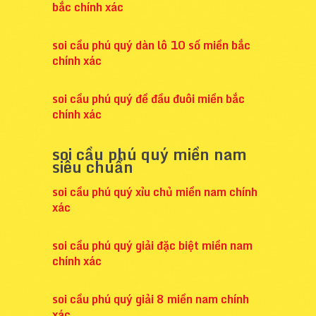
bắc chính xác
soi cầu phú quý dàn lô 10 số miền bắc
chính xác
soi cầu phú quý đề đầu đuôi miền bắc
chính xác
soi cầu phú quý miền nam
siêu chuẩn
soi cầu phú quý xỉu chủ miền nam chính
xác
soi cầu phú quý giải đặc biệt miền nam
chính xác
soi cầu phú quý giải 8 miền nam chính
xác