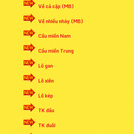
Về cả cặp (MB)
Về nhiều nháy (MB)
Cầu miền Nam
Cầu miền Trung
Lô gan
Lô xiên
Lô kép
TK đầu
TK đuôi