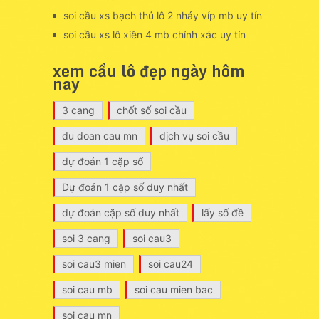
soi cầu xs bạch thủ lô 2 nháy víp mb uy tín
soi cầu xs lô xiên 4 mb chính xác uy tín
xem cầu lô đẹp ngày hôm
nay
3 cang
chốt số soi cầu
du doan cau mn
dịch vụ soi cầu
dự đoán 1 cặp số
Dự đoán 1 cặp số duy nhất
dự đoán cặp số duy nhất
lấy số đề
soi 3 cang
soi cau3
soi cau3 mien
soi cau24
soi cau mb
soi cau mien bac
soi cau mn