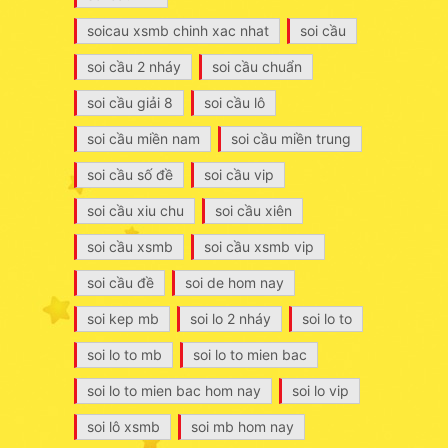
soicau xsmb chinh xac nhat
soi cầu
soi cầu 2 nháy
soi cầu chuẩn
soi cầu giải 8
soi cầu lô
soi cầu miền nam
soi cầu miền trung
soi cầu số đề
soi cầu vip
soi cầu xiu chu
soi cầu xiên
soi cầu xsmb
soi cầu xsmb vip
soi cầu đề
soi de hom nay
soi kep mb
soi lo 2 nháy
soi lo to
soi lo to mb
soi lo to mien bac
soi lo to mien bac hom nay
soi lo vip
soi lô xsmb
soi mb hom nay