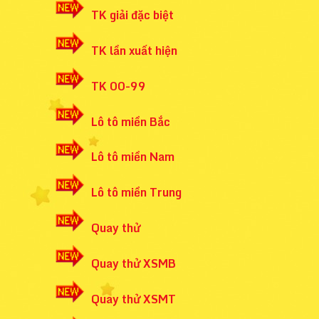
TK giải đặc biệt
TK lần xuất hiện
TK 00-99
Lô tô miền Bắc
Lô tô miền Nam
Lô tô miền Trung
Quay thử
Quay thử XSMB
Quay thử XSMT