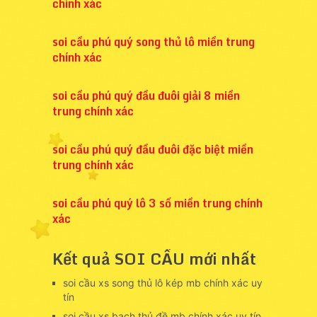
chính xác
soi cầu phú quý song thủ lô miền trung
chính xác
soi cầu phú quý đầu đuôi giải 8 miền
trung chính xác
soi cầu phú quý đầu đuôi đặc biệt miền
trung chính xác
soi cầu phú quý lô 3 số miền trung chính
xác
Kết quả SOI CẦU mới nhất
soi cầu xs song thủ lô kép mb chính xác uy
tín
soi cầu xs bạch thủ đề mb chính xác uy tín