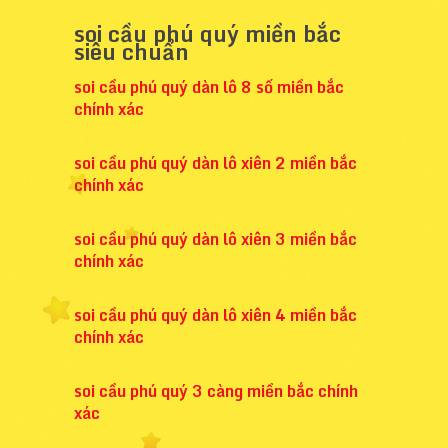
soi cầu phú quý miền bắc
siêu chuẩn
soi cầu phú quý dàn lô 8 số miền bắc
chính xác
soi cầu phú quý dàn lô xiên 2 miền bắc
chính xác
soi cầu phú quý dàn lô xiên 3 miền bắc
chính xác
soi cầu phú quý dàn lô xiên 4 miền bắc
chính xác
soi cầu phú quý 3 càng miền bắc chính
xác