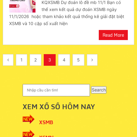
KQXSMB Dự đoán lô đề mb 11/1 Bạn có
thể xem kết quả dự đoán XSMB ngày
11/1/2026 hoặc tham khảo kết quả thống kê giải đặt biệt
XSMB và 10 cặp số xuất hiện
Read More
Điều
1
2
3
4
5
hướng
bài
viết
Search
XEM XỔ SỐ HÔM NAY
XSMB