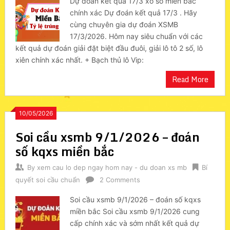
Dự đoán kết quả 17/3 xổ số miền bắc
chính xác Dự đoán kết quả 17/3 . Hãy
cùng chuyên gia dự đoán XSMB
17/3/2026. Hôm nay siêu chuẩn với các
kết quả dự đoán giải đặt biệt đầu đuôi, giải lô tô 2 số, lô
xiên chính xác nhất. + Bạch thủ lô Vip:
Read More
10/05/2026
Soi cầu xsmb 9/1/2026 – đoán
số kqxs miền bắc
By
xem cau lo dep ngay hom nay - du doan xs mb
Bí
quyết soi cầu chuẩn
2 Comments
Soi cầu xsmb 9/1/2026 – đoán số kqxs
miền bắc Soi cầu xsmb 9/1/2026 cung
cấp chính xác và sớm nhất kết quả dự