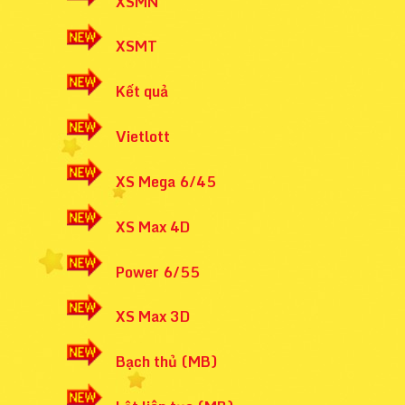
XSMN
XSMT
Kết quả
Vietlott
XS Mega 6/45
XS Max 4D
Power 6/55
XS Max 3D
Bạch thủ (MB)