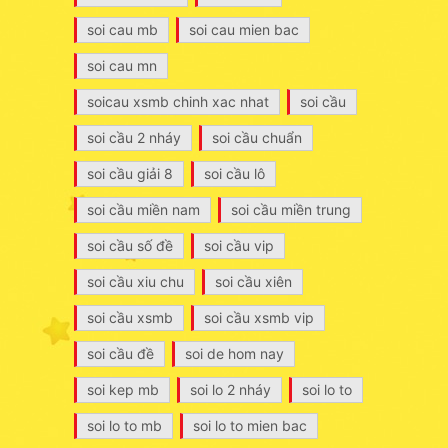
soi cau mb
soi cau mien bac
soi cau mn
soicau xsmb chinh xac nhat
soi cầu
soi cầu 2 nháy
soi cầu chuẩn
soi cầu giải 8
soi cầu lô
soi cầu miền nam
soi cầu miền trung
soi cầu số đề
soi cầu vip
soi cầu xiu chu
soi cầu xiên
soi cầu xsmb
soi cầu xsmb vip
soi cầu đề
soi de hom nay
soi kep mb
soi lo 2 nháy
soi lo to
soi lo to mb
soi lo to mien bac