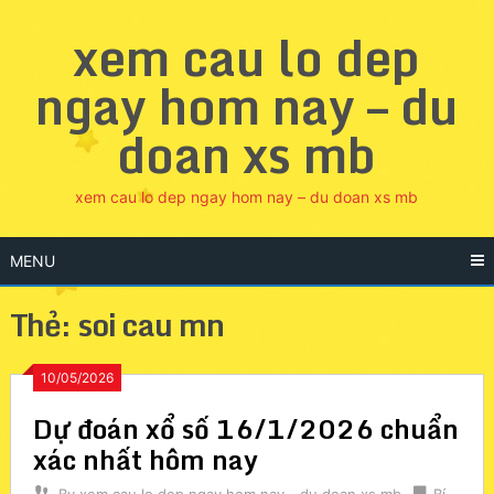
Skip
xem cau lo dep
to
content
ngay hom nay – du
doan xs mb
xem cau lo dep ngay hom nay – du doan xs mb
MENU
Thẻ:
soi cau mn
10/05/2026
Dự đoán xổ số 16/1/2026 chuẩn
xác nhất hôm nay