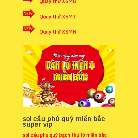
Quay thử XSMB
Quay thử XSMT
Quay thử XSMN
soi cầu phú quý miền bắc
super vip
soi cầu phú quý bạch thủ lô miền bắc