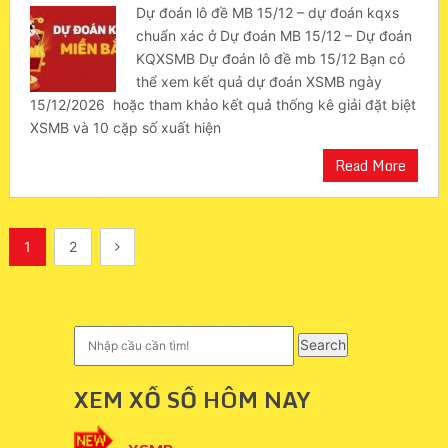
Dự đoán lô đề MB 15/12 – dự đoán kqxs
chuẩn xác ở Dự đoán MB 15/12 – Dự đoán
KQXSMB Dự đoán lô đề mb 15/12 Bạn có
thể xem kết quả dự đoán XSMB ngày
15/12/2026 hoặc tham khảo kết quả thống kê giải đặt biệt
XSMB và 10 cặp số xuất hiện
Read More
Điều
1
2
hướng
bài
viết
Search
XEM XỔ SỐ HÔM NAY