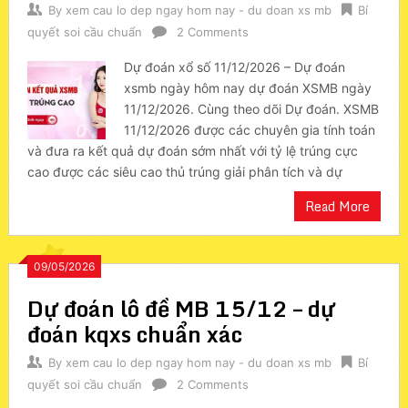
By
xem cau lo dep ngay hom nay - du doan xs mb
Bí
quyết soi cầu chuẩn
2 Comments
Dự đoán xổ số 11/12/2026 – Dự đoán
xsmb ngày hôm nay dự đoán XSMB ngày
11/12/2026. Cùng theo dõi Dự đoán. XSMB
11/12/2026 được các chuyên gia tính toán
và đưa ra kết quả dự đoán sớm nhất với tỷ lệ trúng cực
cao được các siêu cao thủ trúng giải phân tích và dự
Read More
09/05/2026
Dự đoán lô đề MB 15/12 – dự
đoán kqxs chuẩn xác
By
xem cau lo dep ngay hom nay - du doan xs mb
Bí
quyết soi cầu chuẩn
2 Comments