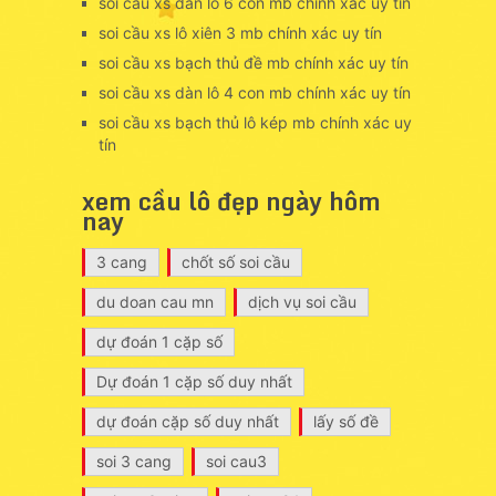
soi cầu xs dàn lô 6 con mb chính xác uy tín
soi cầu xs lô xiên 3 mb chính xác uy tín
soi cầu xs bạch thủ đề mb chính xác uy tín
soi cầu xs dàn lô 4 con mb chính xác uy tín
soi cầu xs bạch thủ lô kép mb chính xác uy
tín
xem cầu lô đẹp ngày hôm
nay
3 cang
chốt số soi cầu
du doan cau mn
dịch vụ soi cầu
dự đoán 1 cặp số
Dự đoán 1 cặp số duy nhất
dự đoán cặp số duy nhất
lấy số đề
soi 3 cang
soi cau3