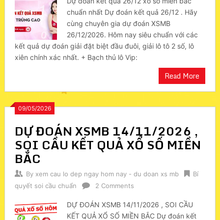
Dự đoán kết quả 26/12 xổ số miền bắc
chuẩn nhất Dự đoán kết quả 26/12 . Hãy
cùng chuyên gia dự đoán XSMB
26/12/2026. Hôm nay siêu chuẩn với các
kết quả dự đoán giải đặt biệt đầu đuôi, giải lô tô 2 số, lô
xiên chính xác nhất. + Bạch thủ lô Vip:
Read More
09/05/2026
DỰ ĐOÁN XSMB 14/11/2026 ,
SOI CẦU KẾT QUẢ XỔ SỐ MIỀN
BẮC
By
xem cau lo dep ngay hom nay - du doan xs mb
Bí
quyết soi cầu chuẩn
2 Comments
DỰ ĐOÁN XSMB 14/11/2026 , SOI CẦU
KẾT QUẢ XỔ SỐ MIỀN BẮC Dự đoán kết