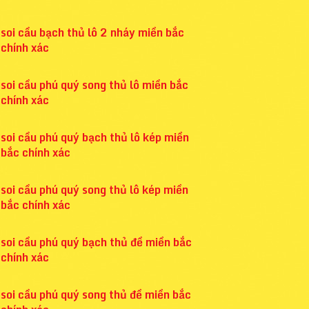
soi cầu bạch thủ lô 2 nháy miền bắc
chính xác
soi cầu phú quý song thủ lô miền bắc
chính xác
soi cầu phú quý bạch thủ lô kép miền
bắc chính xác
soi cầu phú quý song thủ lô kép miền
bắc chính xác
soi cầu phú quý bạch thủ đề miền bắc
chính xác
soi cầu phú quý song thủ đề miền bắc