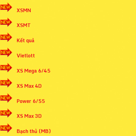
XSMN
XSMT
Kết quả
Vietlott
XS Mega 6/45
XS Max 4D
Power 6/55
XS Max 3D
Bạch thủ (MB)