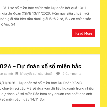
13/11 xổ số miền bắc chính xác Dự đoán kết quả 13/11 .
 gia dự đoán XSMB 13/11/2026. Hôm nay siêu chuẩn với
án giải đặt biệt đầu đuôi, giải lô tô 2 số, lô xiên chính xác
lô Vip: 54
Read More
26 – Dự đoán xổ số miền bắc
an xs mb
Bí quyết soi cầu chuẩn
2 Comments
4/11/2026 – Dự đoán xổ số miền bắc Dự Đoán XSMB
c chuyên soi cầu MB sẽ dựa vào dữ liệu kqxsmb trong nhiều
 dự đoán xổ số miền Bắc hôm nay chuẩn xác nhất cho anh
 số miền bắc ngày 14/11 Soi