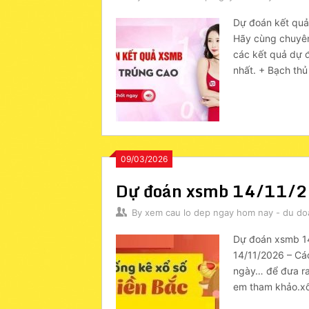
Dự đoán kết quả 
Hãy cùng chuyên
các kết quả dự đo
nhất. + Bạch thủ 
09/03/2026
Dự đoán xsmb 14/11/20
By
xem cau lo dep ngay hom nay - du do
Dự đoán xsmb 1
14/11/2026 – Cá
ngày… để đưa ra
em tham khảo.xổ