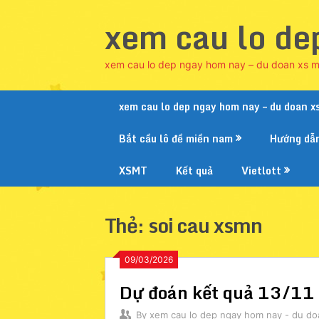
Skip
xem cau lo de
to
content
xem cau lo dep ngay hom nay – du doan xs 
xem cau lo dep ngay hom nay – du doan x
Bắt cầu lô đề miền nam
Hướng dẫn
XSMT
Kết quả
Vietlott
Thẻ:
soi cau xsmn
09/03/2026
Dự đoán kết quả 13/11 
By
xem cau lo dep ngay hom nay - du do