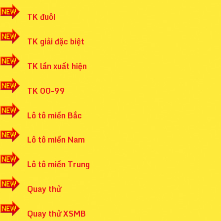
TK đuôi
TK giải đặc biệt
TK lần xuất hiện
TK 00-99
Lô tô miền Bắc
Lô tô miền Nam
Lô tô miền Trung
Quay thử
Quay thử XSMB