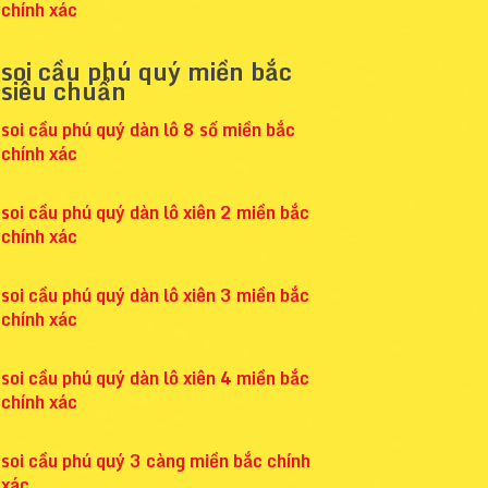
chính xác
soi cầu phú quý miền bắc
siêu chuẩn
soi cầu phú quý dàn lô 8 số miền bắc
chính xác
soi cầu phú quý dàn lô xiên 2 miền bắc
chính xác
soi cầu phú quý dàn lô xiên 3 miền bắc
chính xác
soi cầu phú quý dàn lô xiên 4 miền bắc
chính xác
soi cầu phú quý 3 càng miền bắc chính
xác