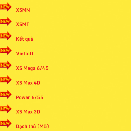
XSMN
XSMT
Kết quả
Vietlott
XS Mega 6/45
XS Max 4D
Power 6/55
XS Max 3D
Bạch thủ (MB)