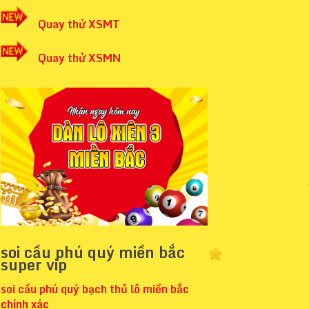
Quay thử XSMT
Quay thử XSMN
soi cầu phú quý miền bắc
super vip
soi cầu phú quý bạch thủ lô miền bắc
chính xác