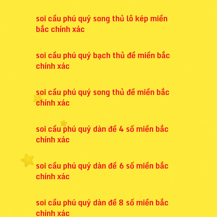
soi cầu phú quý song thủ lô kép miền
bắc chính xác
soi cầu phú quý bạch thủ đề miền bắc
chính xác
soi cầu phú quý song thủ đề miền bắc
chính xác
soi cầu phú quý dàn đề 4 số miền bắc
chính xác
soi cầu phú quý dàn đề 6 số miền bắc
chính xác
soi cầu phú quý dàn đề 8 số miền bắc
chính xác