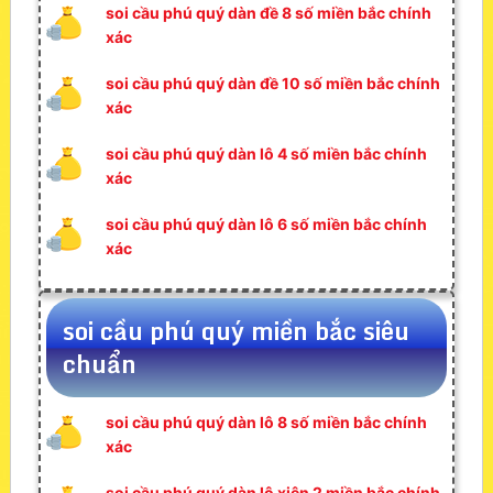
soi cầu phú quý dàn đề 8 số miền bắc chính
xác
soi cầu phú quý dàn đề 10 số miền bắc chính
xác
soi cầu phú quý dàn lô 4 số miền bắc chính
xác
soi cầu phú quý dàn lô 6 số miền bắc chính
xác
soi cầu phú quý miền bắc siêu
chuẩn
soi cầu phú quý dàn lô 8 số miền bắc chính
xác
soi cầu phú quý dàn lô xiên 2 miền bắc chính