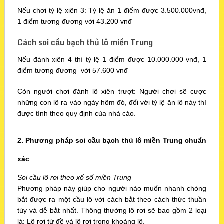
Nếu chơi tỷ lệ xiên 3: Tỷ lệ ăn 1 điểm được 3.500.000vnđ,
1 điểm tương đương với 43.200 vnđ
Cách soi cầu bạch thủ lô miền Trung
Nếu đánh xiên 4 thì tỷ lệ 1 điểm được 10.000.000 vnđ, 1
điểm tương đương với 57.600 vnđ
Còn người chơi đánh lô xiên trượt: Người chơi sẽ cược
những con lô ra vào ngày hôm đó, đối với tỷ lệ ăn lô này thì
được tính theo quy định của nhà cáo.
2. Phương pháp soi cầu bạch thủ lô miền Trung chuẩn
xác
Soi cầu lô rơi theo xổ số miền Trung
Phương pháp này giúp cho người nào muốn nhanh chóng
bắt được ra một cầu lô với cách bắt theo cách thức thuần
túy và dễ bắt nhất. Thông thường lô rơi sẽ bao gồm 2 loại
là: Lô rơi từ đề và lô rơi trong khoảng lô.