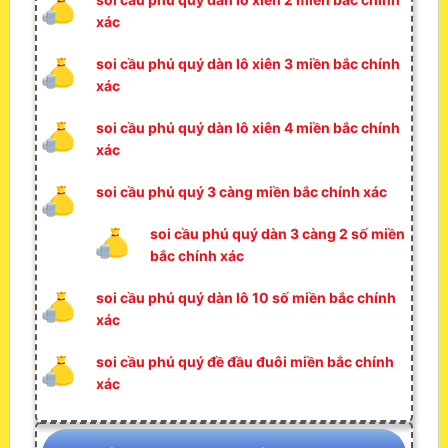
xác
soi cầu phú quý dàn lô xiên 3 miền bắc chính
xác
soi cầu phú quý dàn lô xiên 4 miền bắc chính
xác
soi cầu phú quý 3 càng miền bắc chính xác
soi cầu phú quý dàn 3 càng 2 số miền
bắc chính xác
soi cầu phú quý dàn lô 10 số miền bắc chính
xác
soi cầu phú quý đề đầu đuôi miền bắc chính
xác