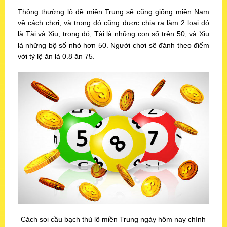
Thông thường lô đề miền Trung sẽ cũng giống miền Nam
về cách chơi, và trong đó cũng được chia ra làm 2 loại đó
là Tài và Xỉu, trong đó, Tài là những con số trên 50, và Xỉu
là những bộ số nhỏ hơn 50. Người chơi sẽ đánh theo điểm
với tỷ lệ ăn là 0.8 ăn 75.
Cách soi cầu bạch thủ lô miền Trung ngày hôm nay chính