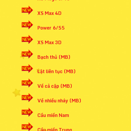
XS Max 4D
Power 6/55
XS Max 3D
Bạch thủ (MB)
Lật liên tục (MB)
Về cả cặp (MB)
Về nhiều nháy (MB)
Cầu miền Nam
Cầu miền Trung