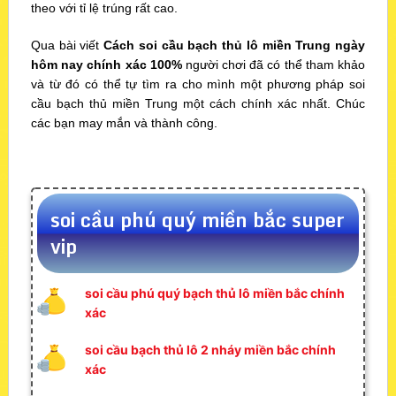
theo với tỉ lệ trúng rất cao.
Qua bài viết
Cách soi cầu bạch thủ lô miền Trung ngày
hôm nay chính xác 100%
người chơi đã có thể tham khảo
và từ đó có thể tự tìm ra cho mình một phương pháp soi
cầu bạch thủ miền Trung một cách chính xác nhất. Chúc
các bạn may mắn và thành công.
soi cầu phú quý miền bắc super
vip
soi cầu phú quý bạch thủ lô miền bắc chính
xác
soi cầu bạch thủ lô 2 nháy miền bắc chính
xác