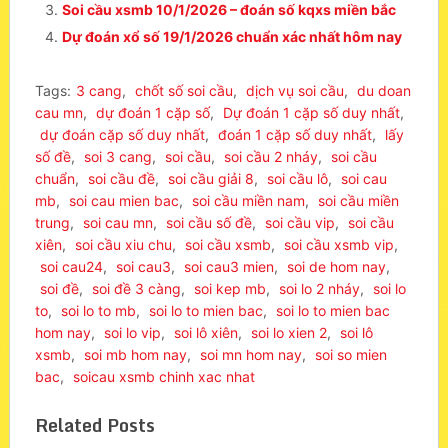
Soi cầu xsmb 10/1/2026 – đoán số kqxs miền bắc
Dự đoán xổ số 19/1/2026 chuẩn xác nhất hôm nay
Tags:
3 cang
,
chốt số soi cầu
,
dịch vụ soi cầu
,
du doan
cau mn
,
dự đoán 1 cặp số
,
Dự đoán 1 cặp số duy nhất
,
dự đoán cặp số duy nhất
,
đoán 1 cặp số duy nhất
,
lấy
số đề
,
soi 3 cang
,
soi cầu
,
soi cầu 2 nháy
,
soi cầu
chuẩn
,
soi cầu đề
,
soi cầu giải 8
,
soi cầu lô
,
soi cau
mb
,
soi cau mien bac
,
soi cầu miền nam
,
soi cầu miền
trung
,
soi cau mn
,
soi cầu số đề
,
soi cầu vip
,
soi cầu
xiên
,
soi cầu xiu chu
,
soi cầu xsmb
,
soi cầu xsmb vip
,
soi cau24
,
soi cau3
,
soi cau3 mien
,
soi de hom nay
,
soi đề
,
soi đề 3 càng
,
soi kep mb
,
soi lo 2 nháy
,
soi lo
to
,
soi lo to mb
,
soi lo to mien bac
,
soi lo to mien bac
hom nay
,
soi lo vip
,
soi lô xiên
,
soi lo xien 2
,
soi lô
xsmb
,
soi mb hom nay
,
soi mn hom nay
,
soi so mien
bac
,
soicau xsmb chinh xac nhat
Related Posts