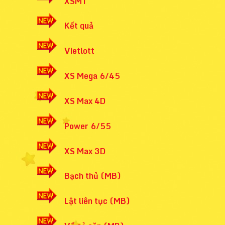
XSMT
Kết quả
Vietlott
XS Mega 6/45
XS Max 4D
Power 6/55
XS Max 3D
Bạch thủ (MB)
Lật liên tục (MB)