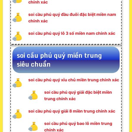
chính xác
soi cầu phú quý đầu đuôi đặc biệt miền nam
chính xác
soi cầu phú quý lô 3 số miền nam chính xác
soi cầu phú quý miền trung
siêu chuẩn
soi cầu phú quý xỉu chủ miền trung chính xác
soi cầu phú quý giải đặc biệt miền
trung chính xác
soi cầu phú quý giải 8 miền trung chính xác
soi cầu phú quý bao lô miền trung
chính xác