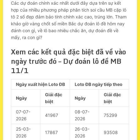
Các dự đoán chính xác nhất dưới đây dựa trên sự kết
hợp của nhiều phương pháp phân tích soi cầu MB cặp lô
tô 2 số đẹp đảm bảo tính chính xác cao, trúng lớn. Tham
khảo giờ vàng chốt số miền Bắc dự đoán lô đề hôm nay
đánh con gì, về lô bao nhiêu chắc ăn, dự đoán đề về
mấy, ra con gì?
Xem các kết quả đặc biệt đã về vào
ngày trước đó – Dự đoán lô đề MB
11/1
Ngày xuất hiện Loto ĐB
Loto ĐB ngày tiếp theo
Giải đặc
Giải đặc
Ngày
Ngày
biệt
biệt
07-07-
08-07-
419
67
752
99
2026
2026
25-03-
26-03-
178
67
935
08
2026
2026