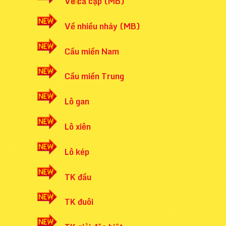
Về cả cặp (MB)
Về nhiều nháy (MB)
Cầu miền Nam
Cầu miền Trung
Lô gan
Lô xiên
Lô kép
TK đầu
TK đuôi