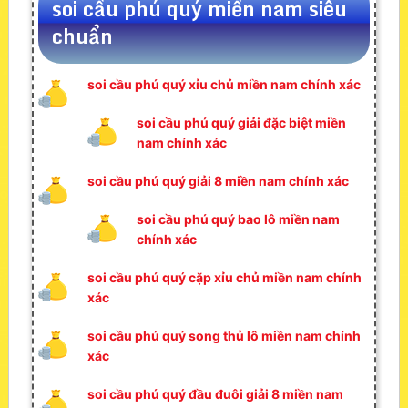
soi cầu phú quý miền nam siêu
chuẩn
soi cầu phú quý xỉu chủ miền nam chính xác
soi cầu phú quý giải đặc biệt miền
nam chính xác
soi cầu phú quý giải 8 miền nam chính xác
soi cầu phú quý bao lô miền nam
chính xác
soi cầu phú quý cặp xỉu chủ miền nam chính
xác
soi cầu phú quý song thủ lô miền nam chính
xác
soi cầu phú quý đầu đuôi giải 8 miền nam