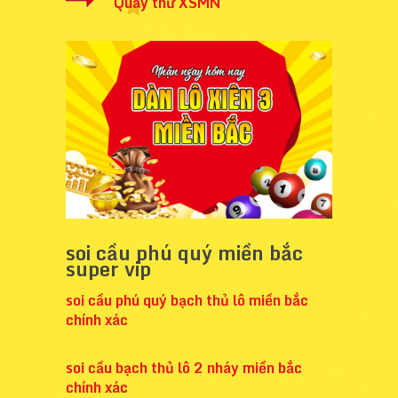
Quay thử XSMN
soi cầu phú quý miền bắc
super vip
soi cầu phú quý bạch thủ lô miền bắc
chính xác
soi cầu bạch thủ lô 2 nháy miền bắc
chính xác