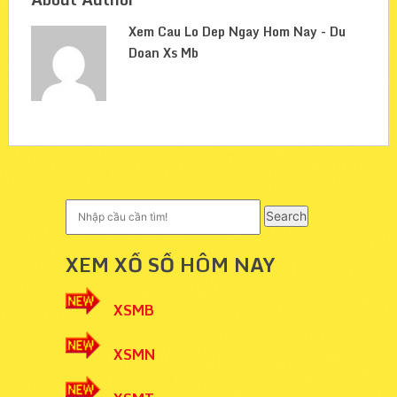
Xem Cau Lo Dep Ngay Hom Nay - Du
Doan Xs Mb
Search
XEM XỔ SỐ HÔM NAY
XSMB
XSMN