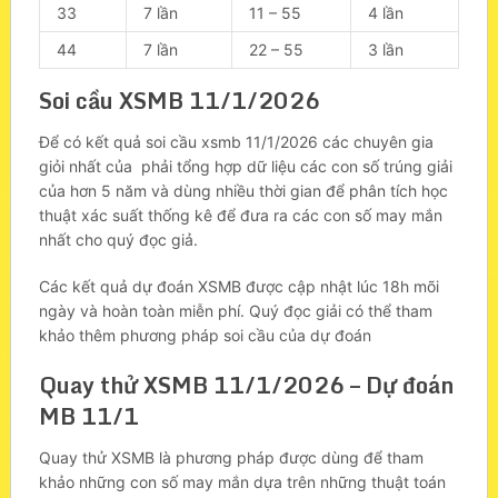
33
7 lần
11 – 55
4 lần
44
7 lần
22 – 55
3 lần
Soi cầu XSMB 11/1/2026
Để có kết quả soi cầu xsmb 11/1/2026 các chuyên gia
giỏi nhất của phải tổng hợp dữ liệu các con số trúng giải
của hơn 5 năm và dùng nhiều thời gian để phân tích học
thuật xác suất thống kê để đưa ra các con số may mắn
nhất cho quý đọc giả.
Các kết quả dự đoán XSMB được cập nhật lúc 18h mõi
ngày và hoàn toàn miễn phí. Quý đọc giải có thể tham
khảo thêm phương pháp soi cầu của dự đoán
Quay thử XSMB 11/1/2026 – Dự đoán
MB 11/1
Quay thử XSMB là phương pháp được dùng để tham
khảo những con số may mắn dựa trên những thuật toán