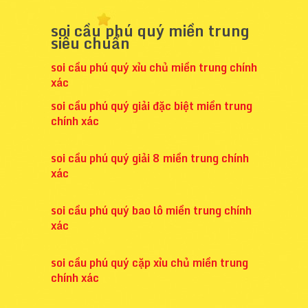
soi cầu phú quý miền trung
siêu chuẩn
soi cầu phú quý xỉu chủ miền trung chính
xác
soi cầu phú quý giải đặc biệt miền trung
chính xác
soi cầu phú quý giải 8 miền trung chính
xác
soi cầu phú quý bao lô miền trung chính
xác
soi cầu phú quý cặp xỉu chủ miền trung
chính xác