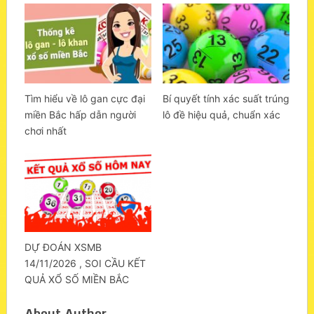
Tìm hiểu về lô gan cực đại
Bí quyết tính xác suất trúng
miền Bắc hấp dẫn người
lô đề hiệu quả, chuẩn xác
chơi nhất
DỰ ĐOÁN XSMB
14/11/2026 , SOI CẦU KẾT
QUẢ XỔ SỐ MIỀN BẮC
About Author