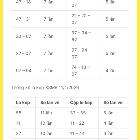
47 – 18
7 lần
5 lần
07
22 – 20 –
47 – 31
7 lần
5 lần
07
97 – 94 –
20 – 07
7 lần
5 lần
62
97 – 94 –
22 – 07
7 lần
5 lần
07
74 – 13 –
97 – 94
7 lần
4 lần
07
Thống kê lô kép XSMB 11/1/2026
Lô kép
Số lần về
Cặp lô kép
Số lần về
55
11 lần
33 – 55
5 lần
11
10 lần
11 – 22
4 lần
22
10 lần
11 – 44
4 lần