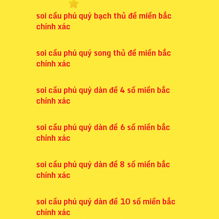
soi cầu phú quý bạch thủ đề miền bắc
chính xác
soi cầu phú quý song thủ đề miền bắc
chính xác
soi cầu phú quý dàn đề 4 số miền bắc
chính xác
soi cầu phú quý dàn đề 6 số miền bắc
chính xác
soi cầu phú quý dàn đề 8 số miền bắc
chính xác
soi cầu phú quý dàn đề 10 số miền bắc
chính xác