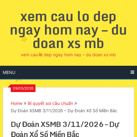
Skip
xem cau lo dep
to
content
ngay hom nay – du
doan xs mb
xem cau lo dep ngay hom nay – du doan xs mb
MENU
09/05/2026
Home
Bí quyết soi cầu chuẩn
Dự Đoán XSMB 3/11/2026 – Dự Đoán Xổ Số Miền Bắc
Dự Đoán XSMB 3/11/2026 – Dự
Đoán Xổ Số Miền Bắc