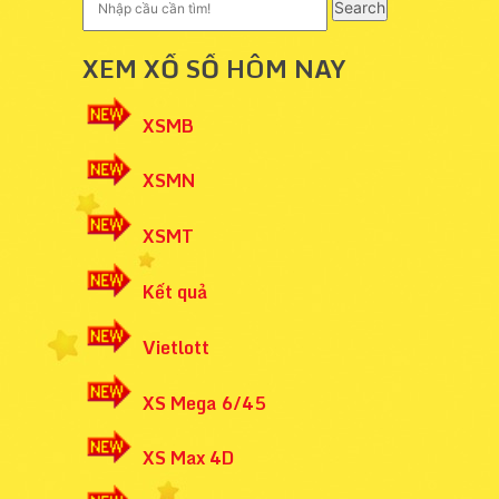
Search
XEM XỔ SỐ HÔM NAY
XSMB
XSMN
XSMT
Kết quả
Vietlott
XS Mega 6/45
XS Max 4D