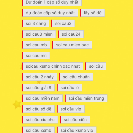
Dự đoán 1 cặp số duy nhất
dự đoán cặp số duy nhất
lấy số đề
soi 3 cang
soi cau3
soi cau3 mien
soi cau24
soi cau mb
soi cau mien bac
soi cau mn
soicau xsmb chinh xac nhat
soi cầu
soi cầu 2 nháy
soi cầu chuẩn
soi cầu giải 8
soi cầu lô
soi cầu miền nam
soi cầu miền trung
soi cầu số đề
soi cầu vip
soi cầu xiu chu
soi cầu xiên
soi cầu xsmb
soi cầu xsmb vip