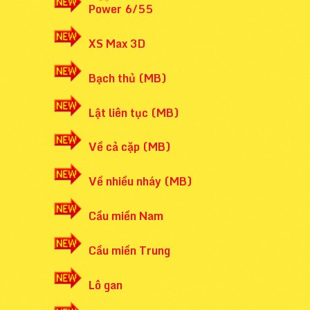
Power 6/55
XS Max 3D
Bạch thủ (MB)
Lật liên tục (MB)
Về cả cặp (MB)
Về nhiều nháy (MB)
Cầu miền Nam
Cầu miền Trung
Lô gan