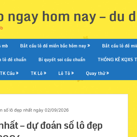
p ngay hom nay – du 
mb
s mb
Bắt cầu lô đề miền bắc hôm nay
Bắt cầu lô đề mi
 lô đề chuẩn
Bí quyết soi cầu chuẩn
THỐNG KÊ KQXS 
TK Cầu
TK Lô
Lô Tô
Quay thử
án số lô đẹp nhất ngày 02/09/2026
 nhất – dự đoán số lô đẹp