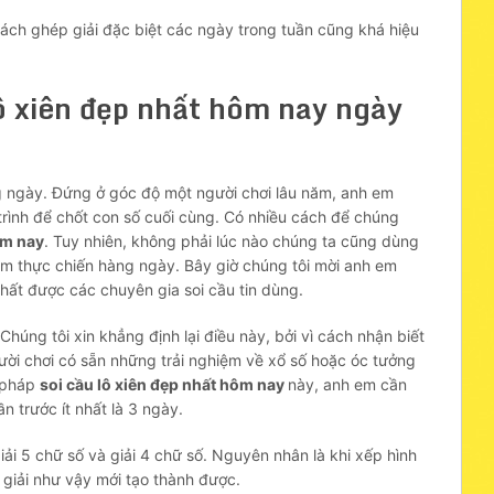
h ghép giải đặc biệt các ngày trong tuần cũng khá hiệu
ô xiên đẹp nhất hôm nay ngày
g ngày. Đứng ở góc độ một người chơi lâu năm, anh em
trình để chốt con số cuối cùng. Có nhiều cách để chúng
ôm nay
. Tuy nhiên, không phải lúc nào chúng ta cũng dùng
ệm thực chiến hàng ngày. Bây giờ chúng tôi mời anh em
ất được các chuyên gia soi cầu tin dùng.
úng tôi xin khẳng định lại điều này, bởi vì cách nhận biết
ười chơi có sẵn những trải nghiệm về xổ số hoặc óc tưởng
 pháp
soi cầu
lô xiên đẹp nhất hôm nay
này, anh em cần
n trước ít nhất là 3 ngày.
ải 5 chữ số và giải 4 chữ số. Nguyên nhân là khi xếp hình
giải như vậy mới tạo thành được.