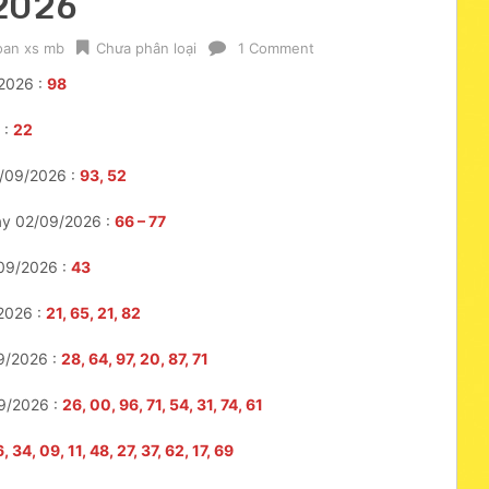
/2026
oan xs mb
Chưa phân loại
1 Comment
/2026 :
98
 :
22
2/09/2026 :
93, 52
ay 02/09/2026 :
66 – 77
/09/2026 :
43
/2026 :
21, 65, 21, 82
9/2026 :
28, 64, 97, 20, 87, 71
09/2026 :
26, 00, 96, 71, 54, 31, 74, 61
, 34, 09, 11, 48, 27, 37, 62, 17, 69