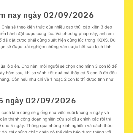
hôm nay ngày 02/09/2026
. Chia sẻ theo kiến thức của nhiều cao thủ, cặp xiên 3 đẹp
tiến hành đặt cược cùng lúc. Với phương pháp này, anh em
số đã đặt cược phải cùng xuất hiện cùng lúc trong KQXS. Dù
bạn sẽ được trải nghiệm những ván cược hết sức kịch tính
của lô xiên. Cho nên, mỗi người sẽ chọn cho mình 3 con lô để
ày hôm sau, khi so sánh kết quả mà thấy cả 3 con lô đó đều
ắng. Còn nếu như chỉ về 1 hoặc 2 con lô thì được tính như
g 5 ngày 02/09/2026
y
cách làm cũng sẽ giống như việc nuôi khung 5 ngày và
oàn thành công đoạn nghiên cứu soi cầu chính xác rồi thì
8:20 cho 5 ngày. Thông qua những kinh nghiệm và cách thức
t đó, thì chúng chắc chắn có thể đảm bảo được thắng với