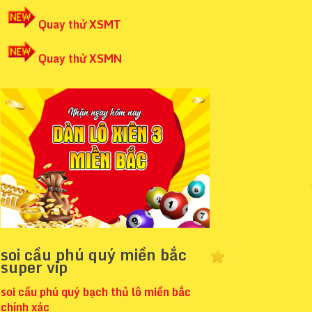
Quay thử XSMT
Quay thử XSMN
soi cầu phú quý miền bắc
super vip
soi cầu phú quý bạch thủ lô miền bắc
chính xác