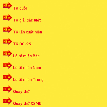
TK đuôi
TK giải đặc biệt
TK lần xuất hiện
TK 00-99
Lô tô miền Bắc
Lô tô miền Nam
Lô tô miền Trung
Quay thử
Quay thử XSMB