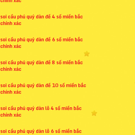
chính xác
soi cầu phú quý dàn đề 4 số miền bắc
chính xác
soi cầu phú quý dàn đề 6 số miền bắc
chính xác
soi cầu phú quý dàn đề 8 số miền bắc
chính xác
soi cầu phú quý dàn đề 10 số miền bắc
chính xác
soi cầu phú quý dàn lô 4 số miền bắc
chính xác
soi cầu phú quý dàn lô 6 số miền bắc