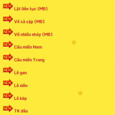
Lật liên tục (MB)
Về cả cặp (MB)
Về nhiều nháy (MB)
Cầu miền Nam
Cầu miền Trung
Lô gan
Lô xiên
Lô kép
TK đầu