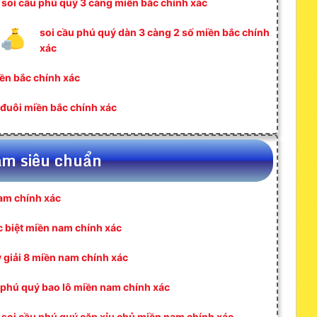
soi cầu phú quý 3 càng miền bắc chính xác
soi cầu phú quý dàn 3 càng 2 số miền bắc chính
xác
iền bắc chính xác
 đuôi miền bắc chính xác
am siêu chuẩn
nam chính xác
c biệt miền nam chính xác
 giải 8 miền nam chính xác
 phú quý bao lô miền nam chính xác
soi cầu phú quý cặp xỉu chủ miền nam chính xác