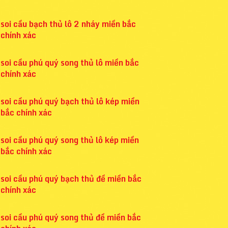
soi cầu bạch thủ lô 2 nháy miền bắc
chính xác
soi cầu phú quý song thủ lô miền bắc
chính xác
soi cầu phú quý bạch thủ lô kép miền
bắc chính xác
soi cầu phú quý song thủ lô kép miền
bắc chính xác
soi cầu phú quý bạch thủ đề miền bắc
chính xác
soi cầu phú quý song thủ đề miền bắc