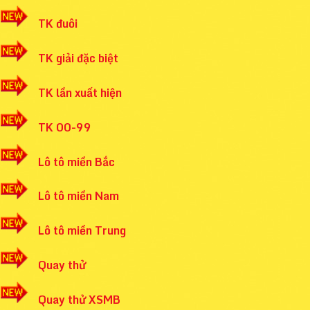
TK đuôi
TK giải đặc biệt
TK lần xuất hiện
TK 00-99
Lô tô miền Bắc
Lô tô miền Nam
Lô tô miền Trung
Quay thử
Quay thử XSMB