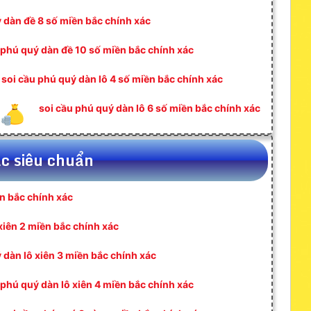
 dàn đề 8 số miền bắc chính xác
 phú quý dàn đề 10 số miền bắc chính xác
soi cầu phú quý dàn lô 4 số miền bắc chính xác
soi cầu phú quý dàn lô 6 số miền bắc chính xác
ắc siêu chuẩn
ền bắc chính xác
xiên 2 miền bắc chính xác
 dàn lô xiên 3 miền bắc chính xác
 phú quý dàn lô xiên 4 miền bắc chính xác