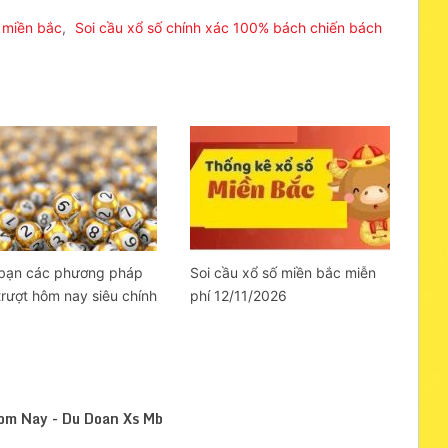
ô miền bắc
,
Soi cầu xổ số chính xác 100% bách chiến bách
bạn các phương pháp
Soi cầu xổ số miền bắc miễn
 trượt hôm nay siêu chính
phí 12/11/2026
om Nay - Du Doan Xs Mb