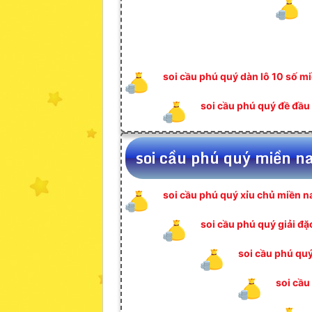
soi cầu phú quý dàn lô 10 số m
soi cầu phú quý đề đầu
soi cầu phú quý miền n
soi cầu phú quý xỉu chủ miền 
soi cầu phú quý giải đặ
soi cầu phú quý
soi cầu