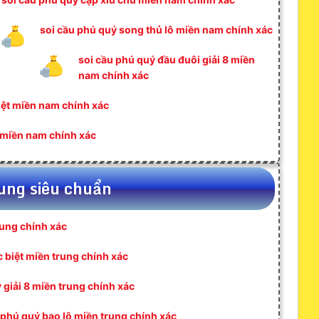
soi cầu phú quý song thủ lô miền nam chính xác
soi cầu phú quý đầu đuôi giải 8 miền
nam chính xác
iệt miền nam chính xác
ố miền nam chính xác
rung siêu chuẩn
rung chính xác
c biệt miền trung chính xác
 giải 8 miền trung chính xác
 phú quý bao lô miền trung chính xác