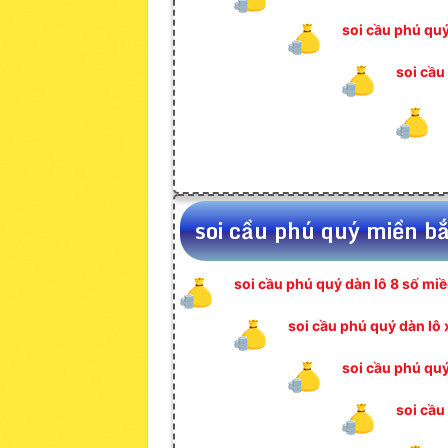
soi cầu phú quý
soi cầu
soi cầu phú quý miền b
soi cầu phú quý dàn lô 8 số mi
soi cầu phú quý dàn lô 
soi cầu phú quý
soi cầu