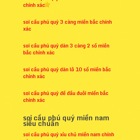
chính xác
soi cầu phú quý 3 càng miền bắc chính
xác
soi cầu phú quý dàn 3 càng 2 số miền
bắc chính xác
soi cầu phú quý dàn lô 10 số miền bắc
chính xác
soi cầu phú quý đề đầu đuôi miền bắc
chính xác
soi cầu phú quý miền nam
siêu chuẩn
soi cầu phú quý xỉu chủ miền nam chính