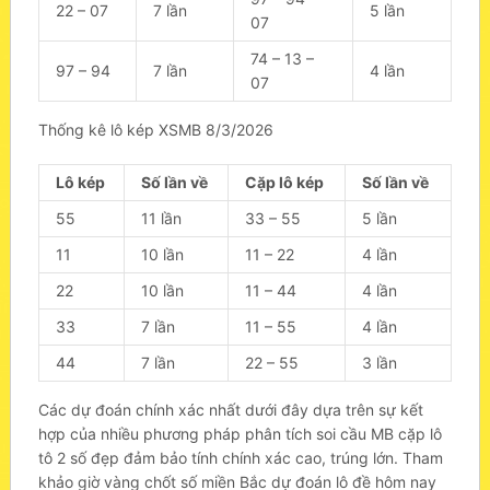
22 – 07
7 lần
5 lần
07
74 – 13 –
97 – 94
7 lần
4 lần
07
Thống kê lô kép XSMB 8/3/2026
Lô kép
Số lần về
Cặp lô kép
Số lần về
55
11 lần
33 – 55
5 lần
11
10 lần
11 – 22
4 lần
22
10 lần
11 – 44
4 lần
33
7 lần
11 – 55
4 lần
44
7 lần
22 – 55
3 lần
Các dự đoán chính xác nhất dưới đây dựa trên sự kết
hợp của nhiều phương pháp phân tích soi cầu MB cặp lô
tô 2 số đẹp đảm bảo tính chính xác cao, trúng lớn. Tham
khảo giờ vàng chốt số miền Bắc dự đoán lô đề hôm nay