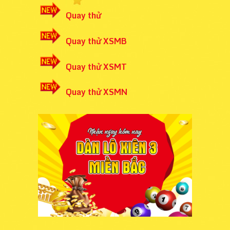
Quay thử
Quay thử XSMB
Quay thử XSMT
Quay thử XSMN