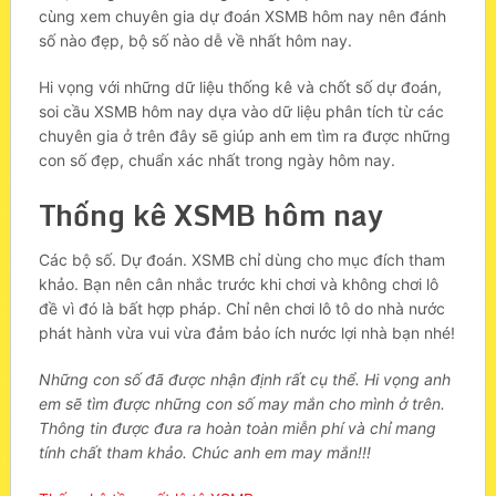
cùng xem chuyên gia dự đoán XSMB hôm nay nên đánh
số nào đẹp, bộ số nào dễ về nhất hôm nay.
Hi vọng với những dữ liệu thống kê và chốt số dự đoán,
soi cầu XSMB hôm nay dựa vào dữ liệu phân tích từ các
chuyên gia ở trên đây sẽ giúp anh em tìm ra được những
con số đẹp, chuẩn xác nhất trong ngày hôm nay.
Thống kê XSMB hôm nay
Các bộ số. Dự đoán. XSMB chỉ dùng cho mục đích tham
khảo. Bạn nên cân nhắc trước khi chơi và không chơi lô
đề vì đó là bất hợp pháp. Chỉ nên chơi lô tô do nhà nước
phát hành vừa vui vừa đảm bảo ích nước lợi nhà bạn nhé!
Những con số đã được nhận định rất cụ thể. Hi vọng anh
em sẽ tìm được những con số may mắn cho mình ở trên.
Thông tin được đưa ra hoàn toàn miễn phí và chỉ mang
tính chất tham khảo. Chúc anh em may mắn!!!