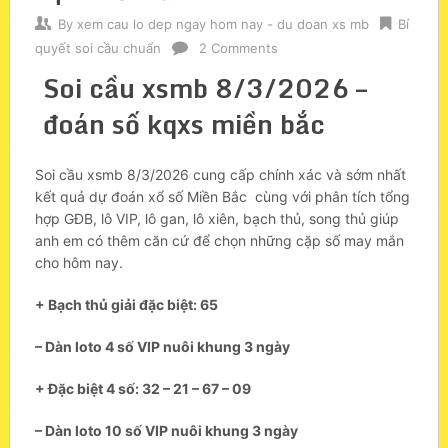
By
xem cau lo dep ngay hom nay - du doan xs mb
Bí
quyết soi cầu chuẩn
2 Comments
Soi cầu xsmb 8/3/2026 –
đoán số kqxs miền bắc
Soi cầu xsmb 8/3/2026 cung cấp chính xác và sớm nhất
kết quả dự đoán xổ số Miền Bắc cùng với phân tích tổng
hợp GĐB, lô VIP, lô gan, lô xiên, bạch thủ, song thủ giúp
anh em có thêm căn cứ để chọn những cặp số may mắn
cho hôm nay.
+ Bạch thủ giải đặc biệt: 65
– Dàn loto 4 số VIP nuôi khung 3 ngày
+ Đặc biệt 4 số: 32 – 21 – 67 – 09
– Dàn loto 10 số VIP nuôi khung 3 ngày