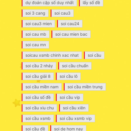
dự đoán cặp số duy nhất
lấy số đề
soi 3 cang
soi cau3
soi cau3 mien
soi cau24
soi cau mb
soi cau mien bac
soi cau mn
soicau xsmb chinh xac nhat
soi cầu
soi cầu 2 nháy
soi cầu chuẩn
soi cầu giải 8
soi cầu lô
soi cầu miền nam
soi cầu miền trung
soi cầu số đề
soi cầu vip
soi cầu xiu chu
soi cầu xiên
soi cầu xsmb
soi cầu xsmb vip
soi cầu đề
soi de hom nay