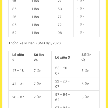
18
1 lần
27
1 lần
85
1 lần
53
1 lần
25
1 lần
77
1 lần
96
1 lần
72
1 lần
52
1 lần
98
1 lần
Thống kê lô xiên XSMB 8/3/2026
Lô xiên
Số lần
Số lần
Lô xiên 3
2
về
về
58 – 20 –
47 – 18
7 lần
5 lần
07
22 – 20 –
47 – 31
7 lần
5 lần
07
97 – 94 –
20 – 07
7 lần
5 lần
62
97 – 94 –