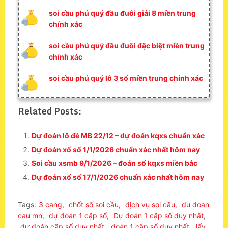
soi cầu phú quý đầu đuôi giải 8 miền trung
chính xác
soi cầu phú quý đầu đuôi đặc biệt miền trung
chính xác
soi cầu phú quý lô 3 số miền trung chính xác
Related Posts:
Dự đoán lô đề MB 22/12 – dự đoán kqxs chuẩn xác
Dự đoán xổ số 1/1/2026 chuẩn xác nhất hôm nay
Soi cầu xsmb 9/1/2026 – đoán số kqxs miền bắc
Dự đoán xổ số 17/1/2026 chuẩn xác nhất hôm nay
Tags:
3 cang
,
chốt số soi cầu
,
dịch vụ soi cầu
,
du doan
cau mn
,
dự đoán 1 cặp số
,
Dự đoán 1 cặp số duy nhất
,
dự đoán cặp số duy nhất
,
đoán 1 cặp số duy nhất
,
lấy