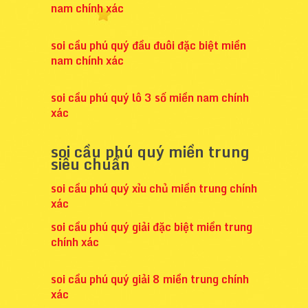
nam chính xác
soi cầu phú quý đầu đuôi đặc biệt miền
nam chính xác
soi cầu phú quý lô 3 số miền nam chính
xác
soi cầu phú quý miền trung
siêu chuẩn
soi cầu phú quý xỉu chủ miền trung chính
xác
soi cầu phú quý giải đặc biệt miền trung
chính xác
soi cầu phú quý giải 8 miền trung chính
xác