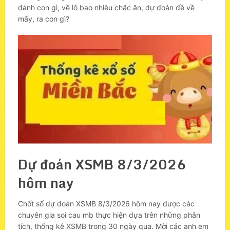
đánh con gì, về lô bao nhiêu chắc ăn, dự đoán đề về
mấy, ra con gì?
Dự đoán XSMB 8/3/2026
hôm nay
Chốt số dự đoán XSMB 8/3/2026 hôm nay được các
chuyên gia soi cau mb thực hiện dựa trên những phân
tích, thống kê XSMB trong 30 ngày qua. Mời các anh em