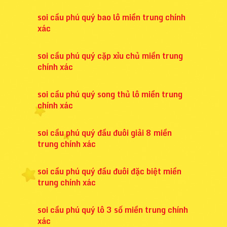
soi cầu phú quý bao lô miền trung chính
xác
soi cầu phú quý cặp xỉu chủ miền trung
chính xác
soi cầu phú quý song thủ lô miền trung
chính xác
soi cầu phú quý đầu đuôi giải 8 miền
trung chính xác
soi cầu phú quý đầu đuôi đặc biệt miền
trung chính xác
soi cầu phú quý lô 3 số miền trung chính
xác