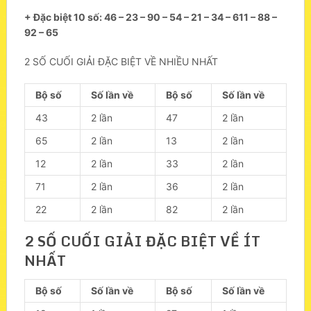
+ Đặc biệt 10 số: 46 – 23 – 90 – 54 – 21 – 34 – 611 – 88 –
92 – 65
2 SỐ CUỐI GIẢI ĐẶC BIỆT VỀ NHIỀU NHẤT
Bộ số
Số lần về
Bộ số
Số lần về
43
2 lần
47
2 lần
65
2 lần
13
2 lần
12
2 lần
33
2 lần
71
2 lần
36
2 lần
22
2 lần
82
2 lần
2 SỐ CUỐI GIẢI ĐẶC BIỆT VỀ ÍT
NHẤT
Bộ số
Số lần về
Bộ số
Số lần về