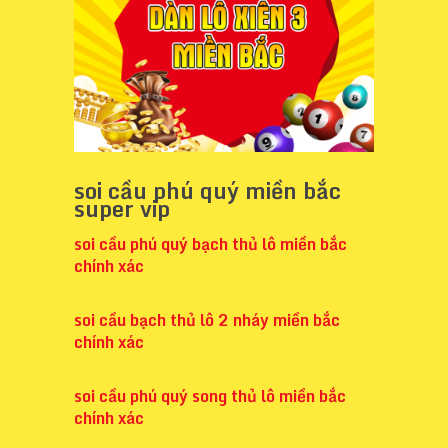
soi cầu phú quý miền bắc
super vip
soi cầu phú quý bạch thủ lô miền bắc
chính xác
soi cầu bạch thủ lô 2 nháy miền bắc
chính xác
soi cầu phú quý song thủ lô miền bắc
chính xác