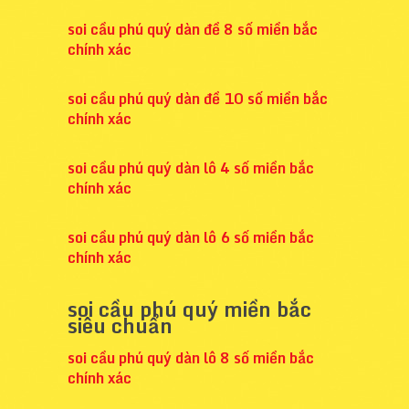
soi cầu phú quý dàn đề 8 số miền bắc
chính xác
soi cầu phú quý dàn đề 10 số miền bắc
chính xác
soi cầu phú quý dàn lô 4 số miền bắc
chính xác
soi cầu phú quý dàn lô 6 số miền bắc
chính xác
soi cầu phú quý miền bắc
siêu chuẩn
soi cầu phú quý dàn lô 8 số miền bắc
chính xác