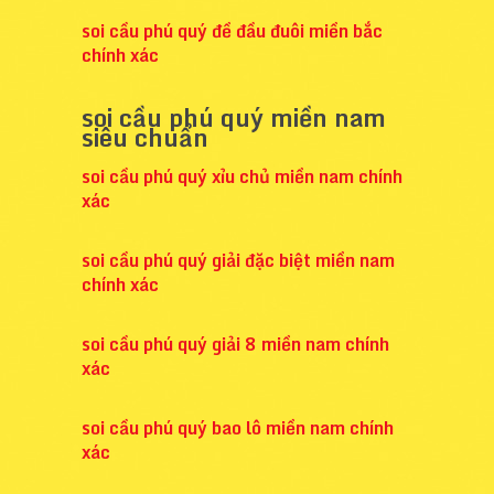
soi cầu phú quý đề đầu đuôi miền bắc
chính xác
soi cầu phú quý miền nam
siêu chuẩn
soi cầu phú quý xỉu chủ miền nam chính
xác
soi cầu phú quý giải đặc biệt miền nam
chính xác
soi cầu phú quý giải 8 miền nam chính
xác
soi cầu phú quý bao lô miền nam chính
xác