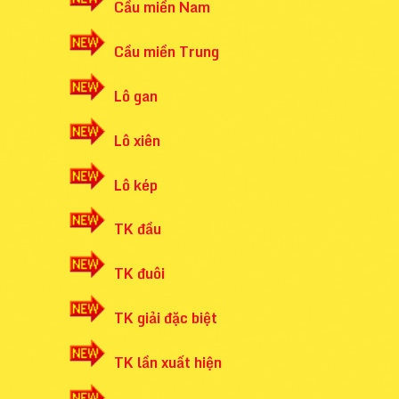
Cầu miền Nam
Cầu miền Trung
Lô gan
Lô xiên
Lô kép
TK đầu
TK đuôi
TK giải đặc biệt
TK lần xuất hiện