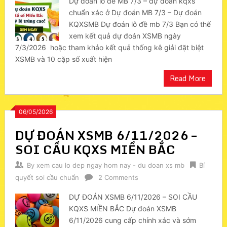
Dự đoán lô đề MB 7/3 – dự đoán kqxs
chuẩn xác ở Dự đoán MB 7/3 – Dự đoán
KQXSMB Dự đoán lô đề mb 7/3 Bạn có thể
xem kết quả dự đoán XSMB ngày
7/3/2026 hoặc tham khảo kết quả thống kê giải đặt biệt
XSMB và 10 cặp số xuất hiện
Read More
06/05/2026
DỰ ĐOÁN XSMB 6/11/2026 –
SOI CẦU KQXS MIỀN BẮC
By
xem cau lo dep ngay hom nay - du doan xs mb
Bí
quyết soi cầu chuẩn
2 Comments
DỰ ĐOÁN XSMB 6/11/2026 – SOI CẦU
KQXS MIỀN BẮC Dự đoán XSMB
6/11/2026 cung cấp chính xác và sớm