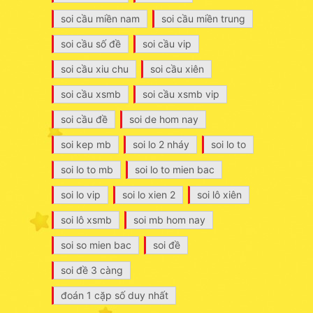
soi cầu miền nam
soi cầu miền trung
soi cầu số đề
soi cầu vip
soi cầu xiu chu
soi cầu xiên
soi cầu xsmb
soi cầu xsmb vip
soi cầu đề
soi de hom nay
soi kep mb
soi lo 2 nháy
soi lo to
soi lo to mb
soi lo to mien bac
soi lo vip
soi lo xien 2
soi lô xiên
soi lô xsmb
soi mb hom nay
soi so mien bac
soi đề
soi đề 3 càng
đoán 1 cặp số duy nhất