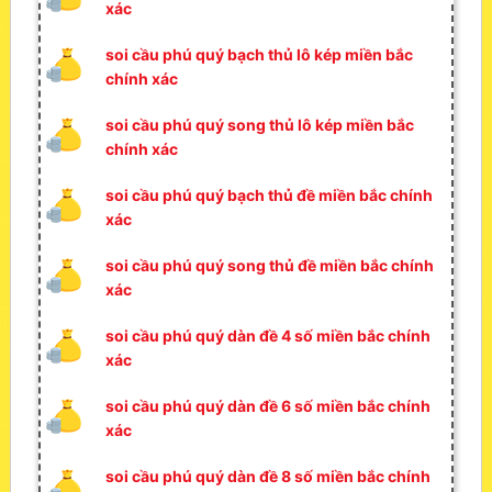
xác
soi cầu phú quý bạch thủ lô kép miền bắc
chính xác
soi cầu phú quý song thủ lô kép miền bắc
chính xác
soi cầu phú quý bạch thủ đề miền bắc chính
xác
soi cầu phú quý song thủ đề miền bắc chính
xác
soi cầu phú quý dàn đề 4 số miền bắc chính
xác
soi cầu phú quý dàn đề 6 số miền bắc chính
xác
soi cầu phú quý dàn đề 8 số miền bắc chính