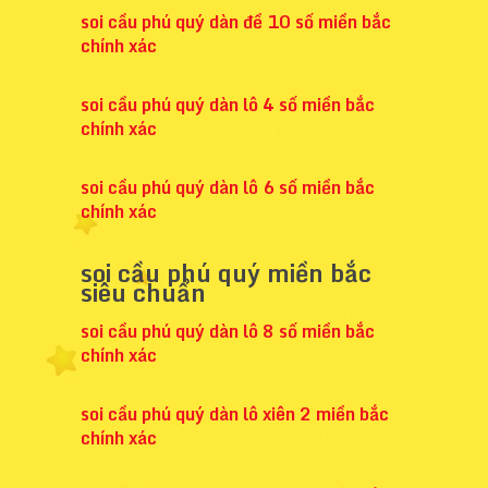
soi cầu phú quý dàn đề 10 số miền bắc
chính xác
soi cầu phú quý dàn lô 4 số miền bắc
chính xác
soi cầu phú quý dàn lô 6 số miền bắc
chính xác
soi cầu phú quý miền bắc
siêu chuẩn
soi cầu phú quý dàn lô 8 số miền bắc
chính xác
soi cầu phú quý dàn lô xiên 2 miền bắc
chính xác