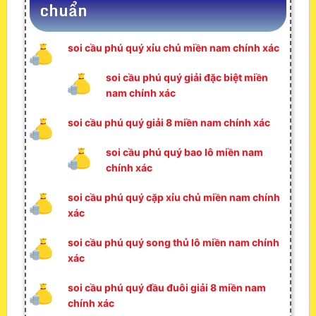
chuẩn
soi cầu phú quý xỉu chủ miền nam chính xác
soi cầu phú quý giải đặc biệt miền
nam chính xác
soi cầu phú quý giải 8 miền nam chính xác
soi cầu phú quý bao lô miền nam
chính xác
soi cầu phú quý cặp xỉu chủ miền nam chính
xác
soi cầu phú quý song thủ lô miền nam chính
xác
soi cầu phú quý đầu đuôi giải 8 miền nam
chính xác