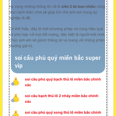
Hy vọng những thông tin về lô
xiên 2 ăn bao nhiêu
cũng
như cách thức chơi sẽ giúp ích cho anh em trong sự
nghiệp lô đề.
Có thể thấy, đây là một phương pháp vô cùng hiệu quả
và phù hợp với mọi đối tượng, đặc biệt là người mới chơi.
Chúc anh em sẽ giành thắng lợi và mang về những phần
thưởng giá trị.
soi cầu phú quý miền bắc super
vip
soi cầu phú quý bạch thủ lô miền bắc chính
xác
soi cầu bạch thủ lô 2 nháy miền bắc chính
xác
soi cầu phú quý song thủ lô miền bắc chính