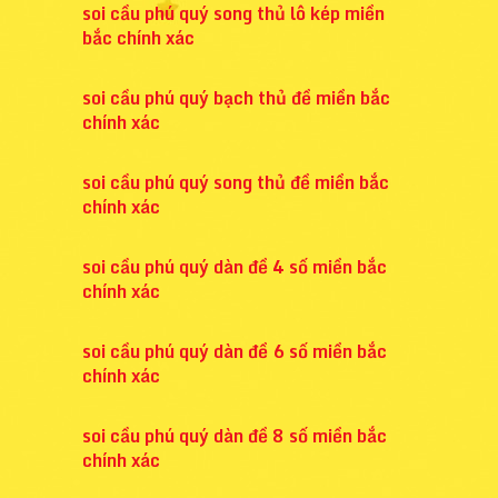
soi cầu phú quý song thủ lô kép miền
bắc chính xác
soi cầu phú quý bạch thủ đề miền bắc
chính xác
soi cầu phú quý song thủ đề miền bắc
chính xác
soi cầu phú quý dàn đề 4 số miền bắc
chính xác
soi cầu phú quý dàn đề 6 số miền bắc
chính xác
soi cầu phú quý dàn đề 8 số miền bắc
chính xác