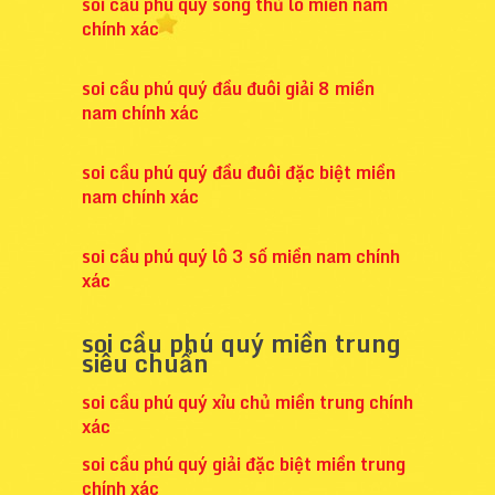
soi cầu phú quý song thủ lô miền nam
chính xác
soi cầu phú quý đầu đuôi giải 8 miền
nam chính xác
soi cầu phú quý đầu đuôi đặc biệt miền
nam chính xác
soi cầu phú quý lô 3 số miền nam chính
xác
soi cầu phú quý miền trung
siêu chuẩn
soi cầu phú quý xỉu chủ miền trung chính
xác
soi cầu phú quý giải đặc biệt miền trung
chính xác