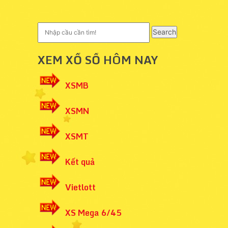
Search
XEM XỔ SỐ HÔM NAY
XSMB
XSMN
XSMT
Kết quả
Vietlott
XS Mega 6/45