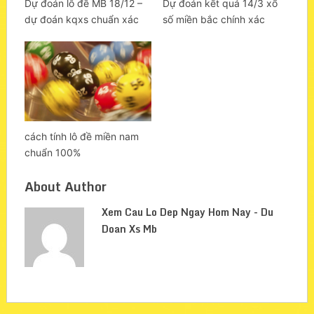
Dự đoán lô đề MB 18/12 –
Dự đoán kết quả 14/3 xổ
dự đoán kqxs chuẩn xác
số miền bắc chính xác
cách tính lô đề miền nam
chuẩn 100%
About Author
Xem Cau Lo Dep Ngay Hom Nay - Du
Doan Xs Mb