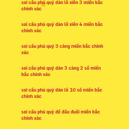
soi cầu phú quý dàn lô xiên 3 miền bắc
chính xác
soi cầu phú quý dàn lô xiên 4 miền bắc
chính xác
soi cầu phú quý 3 càng miền bắc chính
xác
soi cầu phú quý dàn 3 càng 2 số miền
bắc chính xác
soi cầu phú quý dàn lô 10 số miền bắc
chính xác
soi cầu phú quý đề đầu đuôi miền bắc
chính xác