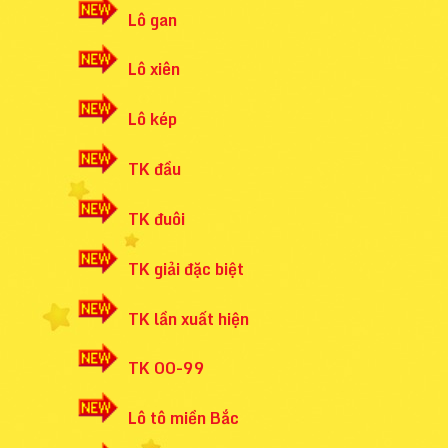
Lô gan
Lô xiên
Lô kép
TK đầu
TK đuôi
TK giải đặc biệt
TK lần xuất hiện
TK 00-99
Lô tô miền Bắc