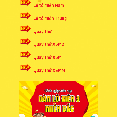
Lô tô miền Nam
Lô tô miền Trung
Quay thử
Quay thử XSMB
Quay thử XSMT
Quay thử XSMN